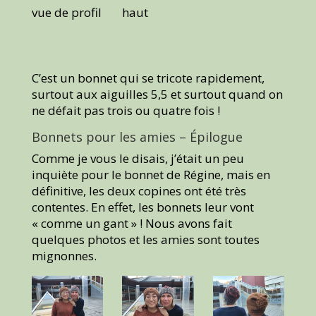
vue de profil
haut
C’est un bonnet qui se tricote rapidement,
surtout aux aiguilles 5,5 et surtout quand on
ne défait pas trois ou quatre fois !
Bonnets pour les amies – Épilogue
Comme je vous le disais, j’était un peu
inquiète pour le bonnet de Régine, mais en
définitive, les deux copines ont été très
contentes. En effet, les bonnets leur vont
« comme un gant » ! Nous avons fait
quelques photos et les amies sont toutes
mignonnes.