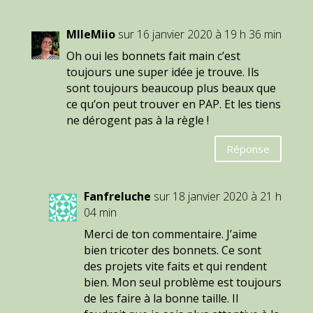
MlleMiio
sur 16 janvier 2020 à 19 h 36 min
Oh oui les bonnets fait main c’est
toujours une super idée je trouve. Ils
sont toujours beaucoup plus beaux que
ce qu’on peut trouver en PAP. Et les tiens
ne dérogent pas à la règle !
Réponse
Fanfreluche
sur 18 janvier 2020 à 21 h
04 min
Merci de ton commentaire. J’aime
bien tricoter des bonnets. Ce sont
des projets vite faits et qui rendent
bien. Mon seul problème est toujours
de les faire à la bonne taille. Il