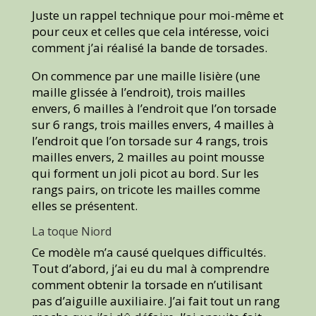
Juste un rappel technique pour moi-même et
pour ceux et celles que cela intéresse, voici
comment j’ai réalisé la bande de torsades.
On commence par une maille lisière (une
maille glissée à l’endroit), trois mailles
envers, 6 mailles à l’endroit que l’on torsade
sur 6 rangs, trois mailles envers, 4 mailles à
l’endroit que l’on torsade sur 4 rangs, trois
mailles envers, 2 mailles au point mousse
qui forment un joli picot au bord. Sur les
rangs pairs, on tricote les mailles comme
elles se présentent.
La toque Niord
Ce modèle m’a causé quelques difficultés.
Tout d’abord, j’ai eu du mal à comprendre
comment obtenir la torsade en n’utilisant
pas d’aiguille auxiliaire. J’ai fait tout un rang