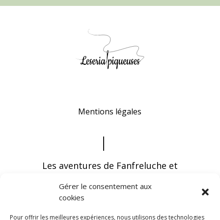
Mentions légales
Les aventures de Fanfreluche et
Falbala
Gérer le consentement aux
cookies
Pour offrir les meilleures expériences, nous utilisons des technologies