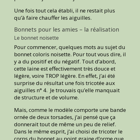
Une fois tout cela établi, il ne restait plus
qu’à faire chauffer les aiguilles.
Bonnets pour les amies – la réalisation
Le bonnet noisette
Pour commencer, quelques mots au sujet du
bonnet coloris noisette. Pour tout vous dire, il
y a du positif et du négatif. Tout d’abord,
cette laine est effectivement très douce et
légère, voire TROP légère. En effet, j’ai été
surprise du résultat une fois tricotée aux
aiguilles n° 4. Je trouvais qu’elle manquait
de structure et de volume.
Mais, comme le modèle comporte une bande
ornée de deux torsades, j’ai pensé que ça
donnerait tout de même un peu de relief.
Dans le même esprit, j’ai choisi de tricoter le
corps du bonnet au point graine d’orme que