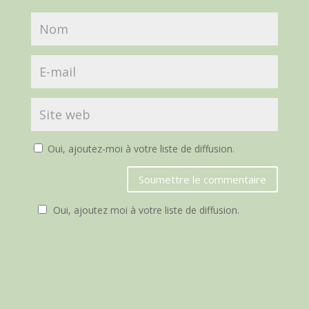
Oui, ajoutez-moi à votre liste de diffusion.
Soumettre le commentaire
Oui, ajoutez moi à votre liste de diffusion.