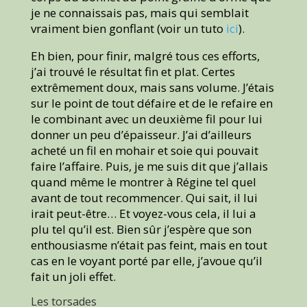
je ne connaissais pas, mais qui semblait
vraiment bien gonflant (voir un tuto
ici
).
Eh bien, pour finir, malgré tous ces efforts,
j’ai trouvé le résultat fin et plat. Certes
extrêmement doux, mais sans volume. J’étais
sur le point de tout défaire et de le refaire en
le combinant avec un deuxième fil pour lui
donner un peu d’épaisseur. J’ai d’ailleurs
acheté un fil en mohair et soie qui pouvait
faire l’affaire. Puis, je me suis dit que j’allais
quand même le montrer à Régine tel quel
avant de tout recommencer. Qui sait, il lui
irait peut-être… Et voyez-vous cela, il lui a
plu tel qu’il est. Bien sûr j’espère que son
enthousiasme n’était pas feint, mais en tout
cas en le voyant porté par elle, j’avoue qu’il
fait un joli effet.
Les torsades