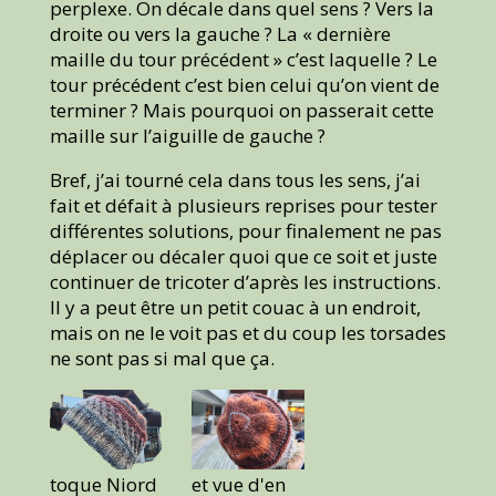
perplexe. On décale dans quel sens ? Vers la
droite ou vers la gauche ? La « dernière
maille du tour précédent » c’est laquelle ? Le
tour précédent c’est bien celui qu’on vient de
terminer ? Mais pourquoi on passerait cette
maille sur l’aiguille de gauche ?
Bref, j’ai tourné cela dans tous les sens, j’ai
fait et défait à plusieurs reprises pour tester
différentes solutions, pour finalement ne pas
déplacer ou décaler quoi que ce soit et juste
continuer de tricoter d’après les instructions.
Il y a peut être un petit couac à un endroit,
mais on ne le voit pas et du coup les torsades
ne sont pas si mal que ça.
toque Niord
et vue d'en