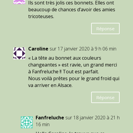
Ils sont très jolis ces bonnets. Elles ont
beaucoup de chances d’avoir des amies
tricoteuses.
Réponse
Caroline
sur 17 janvier 2020 à 9 h 06 min
« La tête au bonnet aux couleurs
changeantes » est ravie, un grand merci
à Fanfreluche !! Tout est parfait.
Nous voilà prêtes pour le grand froid qui
va arriver en Alsace.
Réponse
Fanfreluche
sur 18 janvier 2020 à 21 h
16 min