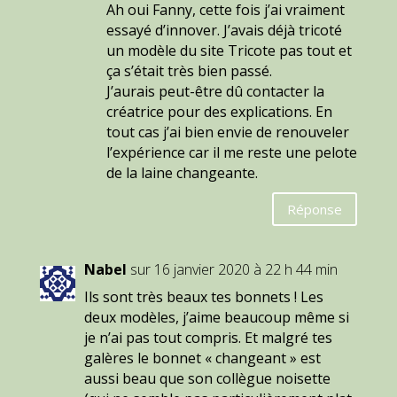
Ah oui Fanny, cette fois j’ai vraiment
essayé d’innover. J’avais déjà tricoté
un modèle du site Tricote pas tout et
ça s’était très bien passé.
J’aurais peut-être dû contacter la
créatrice pour des explications. En
tout cas j’ai bien envie de renouveler
l’expérience car il me reste une pelote
de la laine changeante.
Réponse
Nabel
sur 16 janvier 2020 à 22 h 44 min
Ils sont très beaux tes bonnets ! Les
deux modèles, j’aime beaucoup même si
je n’ai pas tout compris. Et malgré tes
galères le bonnet « changeant » est
aussi beau que son collègue noisette