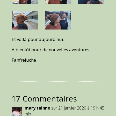
Et voilà pour aujourd’hui.
A bientôt pour de nouvelles aventures.
Fanfreluche
17 Commentaires
mary tainne
sur 21 janvier 2020 à 19 h 45
min