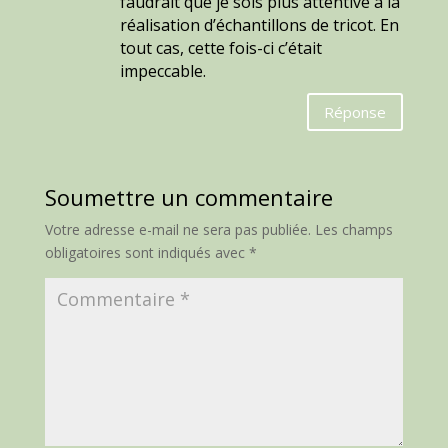
faudrait que je sois plus attentive à la
réalisation d’échantillons de tricot. En
tout cas, cette fois-ci c’était
impeccable.
Réponse
Soumettre un commentaire
Votre adresse e-mail ne sera pas publiée.
Les champs
obligatoires sont indiqués avec
*