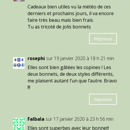
Cadeaux bien utiles vu la météo de ces
derniers et prochains jours, il va encore
faire très beau mais bien frais.
Tu as tricoté de jolis bonnets
Réponse
rosephi
sur 19 janvier 2020 à 18 h 21 min
Elles sont bien gâtées les copines ! Les
deux bonnets, de deux styles différents,
me plaisent autant l’un que l’autre. Bravo
!!!
Réponse
Falbala
sur 17 janvier 2020 à 23 h 56 min
Elles sont superbes avec leur bonnet!