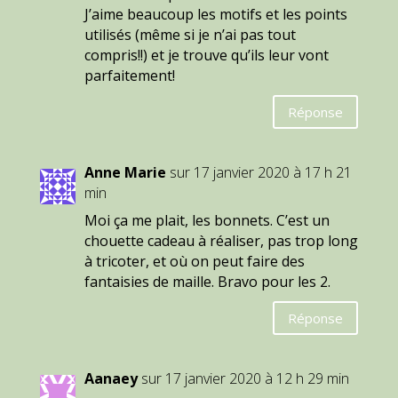
J’aime beaucoup les motifs et les points
utilisés (même si je n’ai pas tout
compris!!) et je trouve qu’ils leur vont
parfaitement!
Réponse
Anne Marie
sur 17 janvier 2020 à 17 h 21
min
Moi ça me plait, les bonnets. C’est un
chouette cadeau à réaliser, pas trop long
à tricoter, et où on peut faire des
fantaisies de maille. Bravo pour les 2.
Réponse
Aanaey
sur 17 janvier 2020 à 12 h 29 min