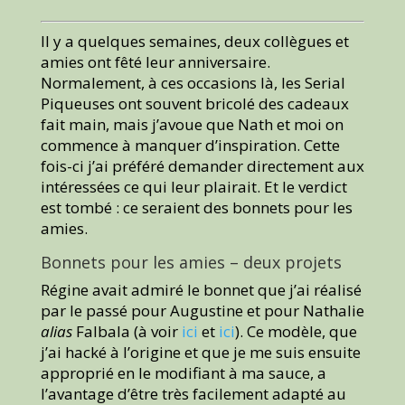
Il y a quelques semaines, deux collègues et
amies ont fêté leur anniversaire.
Normalement, à ces occasions là, les Serial
Piqueuses ont souvent bricolé des cadeaux
fait main, mais j’avoue que Nath et moi on
commence à manquer d’inspiration. Cette
fois-ci j’ai préféré demander directement aux
intéressées ce qui leur plairait. Et le verdict
est tombé : ce seraient des bonnets pour les
amies.
Bonnets pour les amies – deux projets
Régine avait admiré le bonnet que j’ai réalisé
par le passé pour Augustine et pour Nathalie
alias
Falbala (à voir
ici
et
ici
). Ce modèle, que
j’ai hacké à l’origine et que je me suis ensuite
approprié en le modifiant à ma sauce, a
l’avantage d’être très facilement adapté au