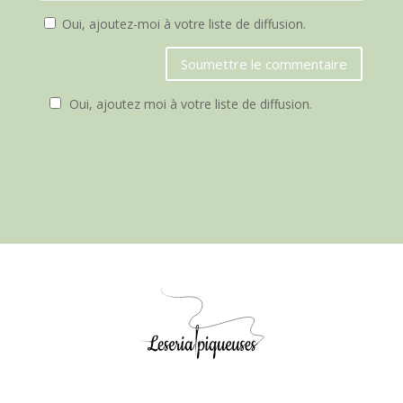
Oui, ajoutez-moi à votre liste de diffusion.
Soumettre le commentaire
Oui, ajoutez moi à votre liste de diffusion.