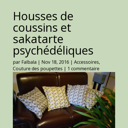
Housses de
coussins et
sakatarte
psychédéliques
par
Falbala
|
Nov 18, 2016
|
Accessoires
,
Couture des poupettes
|
1 commentaire