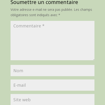
Soumettre un commentaire
Votre adresse e-mail ne sera pas publiée.
Les champs
obligatoires sont indiqués avec
*