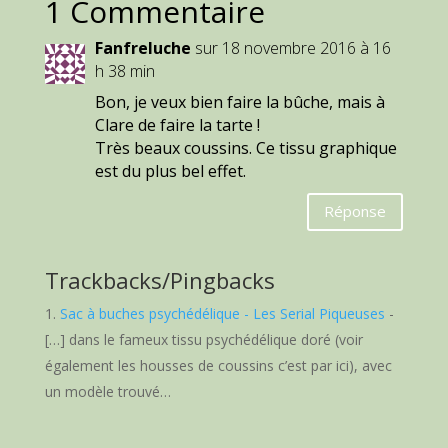
1 Commentaire
Fanfreluche
sur 18 novembre 2016 à 16
h 38 min
Bon, je veux bien faire la bûche, mais à
Clare de faire la tarte !
Très beaux coussins. Ce tissu graphique
est du plus bel effet.
Réponse
Trackbacks/Pingbacks
Sac à buches psychédélique - Les Serial Piqueuses
-
[…] dans le fameux tissu psychédélique doré (voir
également les housses de coussins c’est par ici), avec
un modèle trouvé…