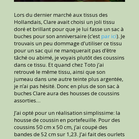
Lors du dernier marché aux tissus des
Hollandais, Clare avait choisi un joli tissu
doré et brillant pour que je lui fasse un sac à
buches pour son anniversaire (c’est
par ici
). Je
trouvais un peu dommage d’utiliser ce tissu
pour un sac qui ne manquerait pas d’être
tâché ou abimé, je voyais plutôt des coussins
dans ce tissu. Et quand chez Toto j’ai
retrouvé le même tissu, ainsi que son
jumeau dans une autre teinte plus argentée,
je n’ai pas hésité. Donc en plus de son sac à
buches Clare aura des housses de coussins
assorties…
J’ai opté pour un réalisation simplissime: la
housse de coussin en portefeuille. Pour des
coussins 50 cm x 50 cm, j’ai coupé des
bandes de 52 cm sur 1,23. J’ai fait des ourlets