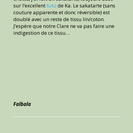
sur l’excellent
tuto
de Ka. Le sakatarte (sans
couture apparente et donc réversible) est
doublé avec un reste de tissu lin/coton.
J’espère que notre Clare ne va pas faire une
indigestion de ce tissu…
Falbala