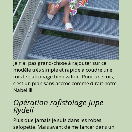
Je n’ai pas grand-chose à rajouter sur ce
modèle très simple et rapide à coudre une
fois le patronage bien validé. Pour une fois,
c’est un plan sans accroc comme dirait notre
Nabel !!!
Opération rafistolage
jupe
Rydell
Plus que jamais je suis dans les robes
salopette. Mais avant de me lancer dans un