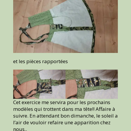
et les pièces rapportées
Cet exercice me servira pour les prochains
modèles qui trottent dans ma tête!! Affaire à
suivre. En attendant bon dimanche, le soleil a
l’air de vouloir refaire une apparition chez
nous..