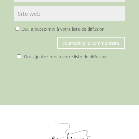
Oui, ajoutez-moi à votre liste de diffusion.
Soumettre le commentaire
Oui, ajoutez moi à votre liste de diffusion.