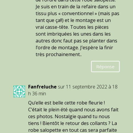
Je suis en train de la refaire dans un
tissu plus « conventionnel » (mais pas
tant que ça!!) et le montage est un
vrai casse-tête. Toutes les pièces
sont imbriquées les unes dans les
autres donc faut pas se planter dans
l’ordre de montage. J’espère la finir
très prochainement..
Réponse
Fanfreluche
sur 11 septembre 2022 à 18
h 36 min
Qu’elle est belle cette robe fleurie !
C’était le plein été quand nous avons fait
ces photos. Nostalgie quand tu nous
tiens ! Bientôt le retour des collants ? La
robe salopette en tout cas sera parfaite