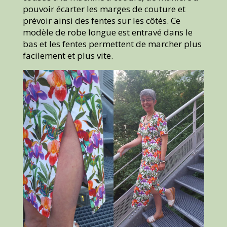
pouvoir écarter les marges de couture et
prévoir ainsi des fentes sur les côtés. Ce
modèle de robe longue est entravé dans le
bas et les fentes permettent de marcher plus
facilement et plus vite.