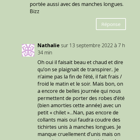
portée aussi avec des manches longues.
Bizz
Réponse
Nathalie
sur 13 septembre 2022 à 7 h
34 min
Oh oui il faisait beau et chaud et dire
qu’on se plaignait de transpirer.. Je
n’aime pas la fin de l’été, il fait frais /
froid le matin et le soir. Mais bon, on
a encore de belles journée qui nous
permettent de porter des robes d’été
(bien amorties cette année) avec un
petit « chilet »…Nan, pas encore de
collants mais oui faudra coudre des
tichirtes unis à manches longues. Je
manque cruellement d’unis mais on