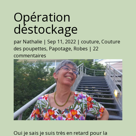
Opération
déstockage
par
Nathalie
|
Sep 11, 2022
|
couture
,
Couture
des poupettes
,
Papotage
,
Robes
|
22
commentaires
Oui je sais je suis très en retard pour la