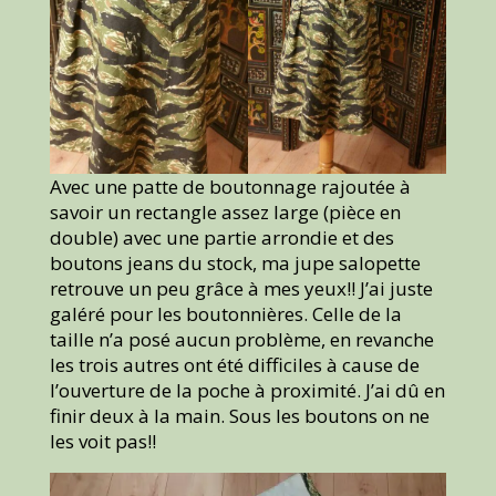
Avec une patte de boutonnage rajoutée à
savoir un rectangle assez large (pièce en
double) avec une partie arrondie et des
boutons jeans du stock, ma jupe salopette
retrouve un peu grâce à mes yeux!! J’ai juste
galéré pour les boutonnières. Celle de la
taille n’a posé aucun problème, en revanche
les trois autres ont été difficiles à cause de
l’ouverture de la poche à proximité. J’ai dû en
finir deux à la main. Sous les boutons on ne
les voit pas!!