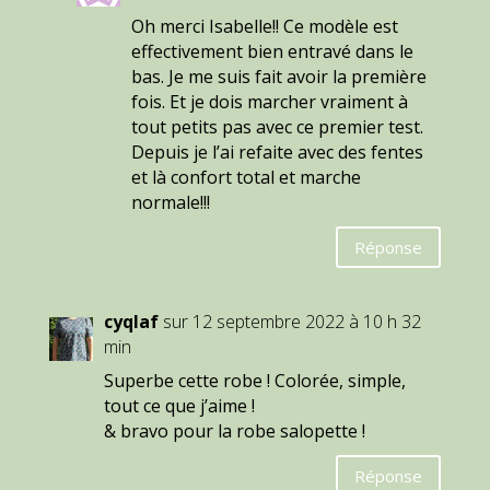
Oh merci Isabelle!! Ce modèle est
effectivement bien entravé dans le
bas. Je me suis fait avoir la première
fois. Et je dois marcher vraiment à
tout petits pas avec ce premier test.
Depuis je l’ai refaite avec des fentes
et là confort total et marche
normale!!!
Réponse
cyqlaf
sur 12 septembre 2022 à 10 h 32
min
Superbe cette robe ! Colorée, simple,
tout ce que j’aime !
& bravo pour la robe salopette !
Réponse