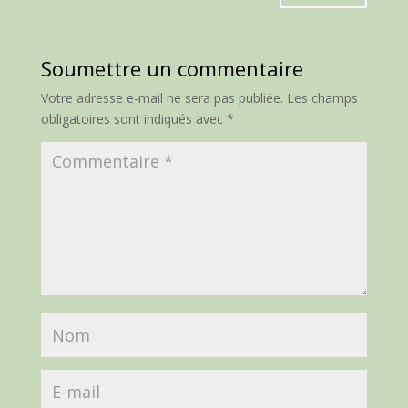
Soumettre un commentaire
Votre adresse e-mail ne sera pas publiée.
Les champs
obligatoires sont indiqués avec
*