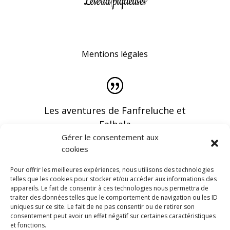
Mentions légales
Les aventures de Fanfreluche et
Falbala
Gérer le consentement aux
cookies
Pour offrir les meilleures expériences, nous utilisons des technologies
telles que les cookies pour stocker et/ou accéder aux informations des
appareils. Le fait de consentir à ces technologies nous permettra de
Vous pouvez recevoir les dernières infos en
traiter des données telles que le comportement de navigation ou les ID
vous abonnant à notre newsletter
uniques sur ce site. Le fait de ne pas consentir ou de retirer son
consentement peut avoir un effet négatif sur certaines caractéristiques
et fonctions.