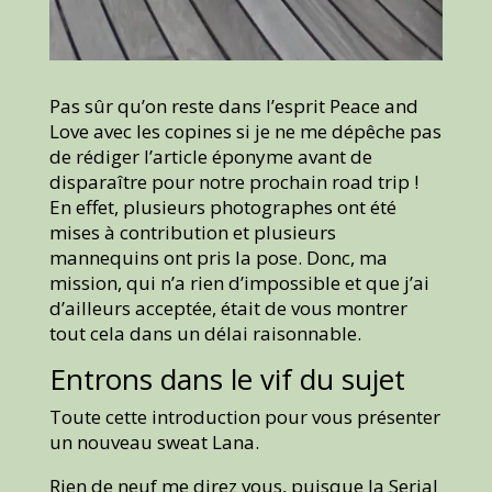
Pas sûr qu’on reste dans l’esprit Peace and
Love avec les copines si je ne me dépêche pas
de rédiger l’article éponyme avant de
disparaître pour notre prochain road trip !
En effet, plusieurs photographes ont été
mises à contribution et plusieurs
mannequins ont pris la pose. Donc, ma
mission, qui n’a rien d’impossible et que j’ai
d’ailleurs acceptée, était de vous montrer
tout cela dans un délai raisonnable.
Entrons dans le vif du sujet
Toute cette introduction pour vous présenter
un nouveau sweat Lana.
Rien de neuf me direz vous, puisque la Serial