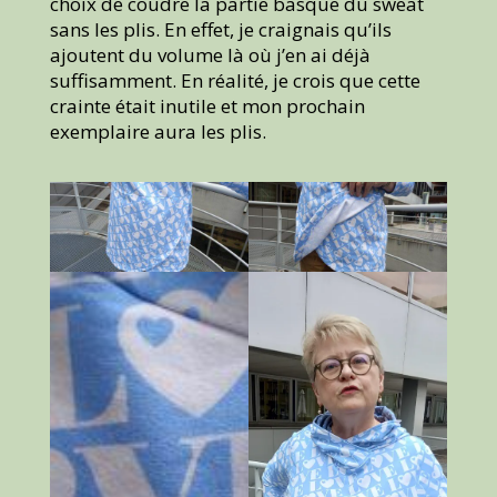
choix de coudre la partie basque du sweat
sans les plis. En effet, je craignais qu’ils
ajoutent du volume là où j’en ai déjà
suffisamment. En réalité, je crois que cette
crainte était inutile et mon prochain
exemplaire aura les plis.