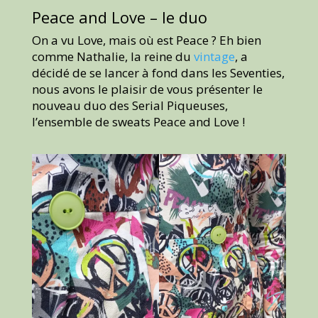
Peace and Love – le duo
On a vu Love, mais où est Peace ? Eh bien
comme Nathalie, la reine du
vintage
, a
décidé de se lancer à fond dans les Seventies,
nous avons le plaisir de vous présenter le
nouveau duo des Serial Piqueuses,
l’ensemble de sweats Peace and Love !