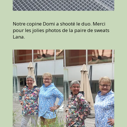
Notre copine Domi a shooté le duo. Merci
pour les jolies photos de la paire de sweats
Lana.