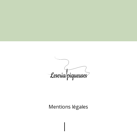
Mentions légales