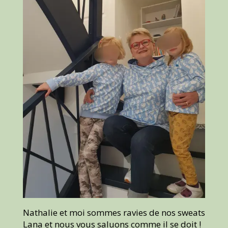
Nathalie et moi sommes ravies de nos sweats
Lana et nous vous saluons comme il se doit !