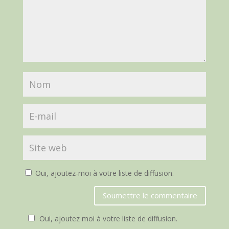
Oui, ajoutez-moi à votre liste de diffusion.
Soumettre le commentaire
Oui, ajoutez moi à votre liste de diffusion.