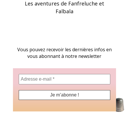
Les aventures de Fanfreluche et
Falbala
Vous pouvez recevoir les dernières infos en
vous abonnant à notre newsletter