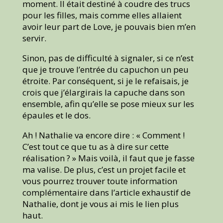
moment. Il était destiné à coudre des trucs
pour les filles, mais comme elles allaient
avoir leur part de Love, je pouvais bien m’en
servir.
Sinon, pas de difficulté à signaler, si ce n’est
que je trouve l’entrée du capuchon un peu
étroite. Par conséquent, si je le refaisais, je
crois que j’élargirais la capuche dans son
ensemble, afin qu’elle se pose mieux sur les
épaules et le dos.
Ah ! Nathalie va encore dire : « Comment !
C’est tout ce que tu as à dire sur cette
réalisation ? » Mais voilà, il faut que je fasse
ma valise. De plus, c’est un projet facile et
vous pourrez trouver toute information
complémentaire dans l’article exhaustif de
Nathalie, dont je vous ai mis le lien plus
haut.