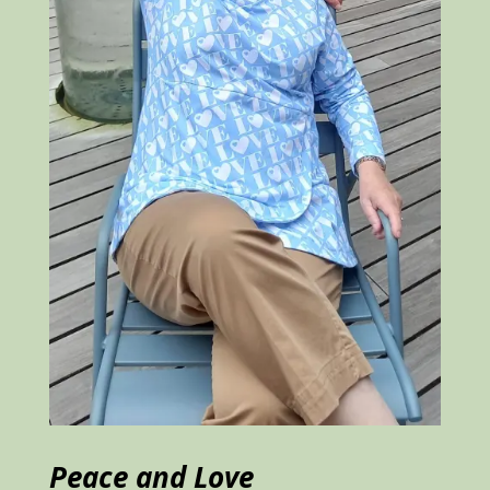
Peace and Love