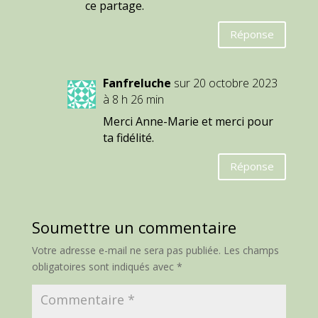
ce partage.
Réponse
Fanfreluche
sur 20 octobre 2023
à 8 h 26 min
Merci Anne-Marie et merci pour
ta fidélité.
Réponse
Soumettre un commentaire
Votre adresse e-mail ne sera pas publiée.
Les champs
obligatoires sont indiqués avec
*