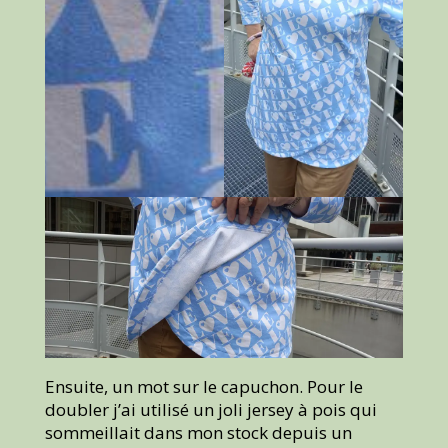
Ensuite, un mot sur le capuchon. Pour le
doubler j’ai utilisé un joli jersey à pois qui
sommeillait dans mon stock depuis un