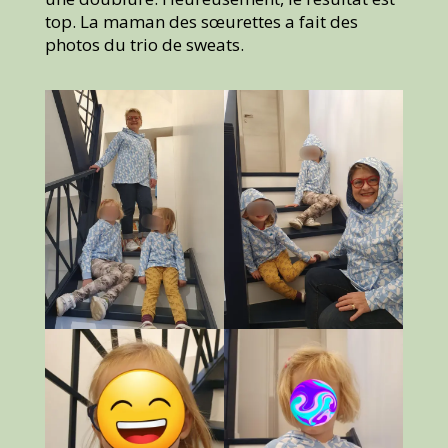
top. La maman des sœurettes a fait des
photos du trio de sweats.