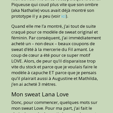
Piqueuse qui coud plus vite que son ombre
(aka Nathalie) vous avait déjà montré son
prototype il y a peu (voir
ici
).
Quand elle me l’a montré, j’ai tout de suite
craqué pour ce modèle de sweat original et
féminin. Par conséquent, j’ai immédiatement
acheté un – non deux – beaux coupons de
sweat d’été à la mercerie du Fil amant. Le
coup de cœur a été pour ce super motif
LOVE. Alors, de peur qu’il disparaisse trop
vite du stock et parce que je voulais faire le
modèle à capuche ET parce que je pensais
qu’il plairait aussi à Augustine et Mathilda,
j’en ai acheté 3 mètres.
Mon sweat Lana Love
Donc, pour commencer, quelques mots sur
mon sweat Love. Pour ma part, j’ai fait le