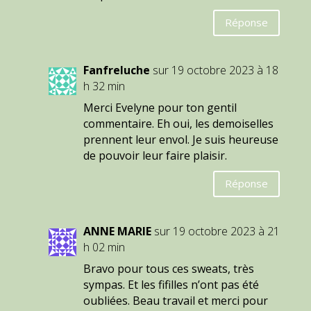
Réponse
Fanfreluche
sur 19 octobre 2023 à 18
h 32 min
Merci Evelyne pour ton gentil
commentaire. Eh oui, les demoiselles
prennent leur envol. Je suis heureuse
de pouvoir leur faire plaisir.
Réponse
ANNE MARIE
sur 19 octobre 2023 à 21
h 02 min
Bravo pour tous ces sweats, très
sympas. Et les fifilles n’ont pas été
oubliées. Beau travail et merci pour