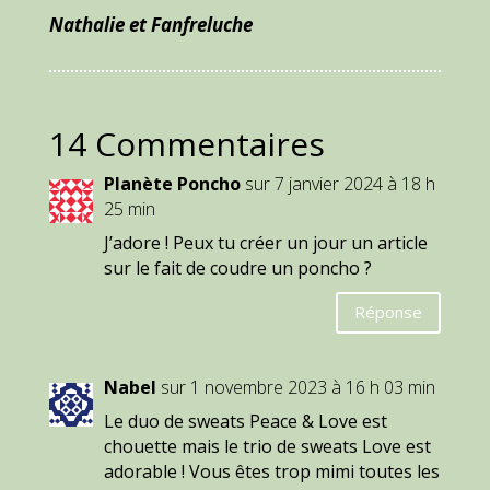
Nathalie et Fanfreluche
14 Commentaires
Planète Poncho
sur 7 janvier 2024 à 18 h
25 min
J’adore ! Peux tu créer un jour un article
sur le fait de coudre un poncho ?
Réponse
Nabel
sur 1 novembre 2023 à 16 h 03 min
Le duo de sweats Peace & Love est
chouette mais le trio de sweats Love est
adorable ! Vous êtes trop mimi toutes les