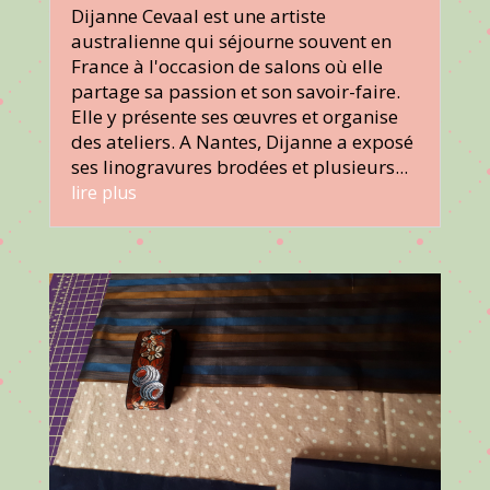
Dijanne Cevaal est une artiste
australienne qui séjourne souvent en
France à l'occasion de salons où elle
partage sa passion et son savoir-faire.
Elle y présente ses œuvres et organise
des ateliers. A Nantes, Dijanne a exposé
ses linogravures brodées et plusieurs...
lire plus