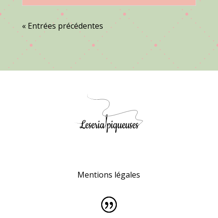
« Entrées précédentes
Mentions légales