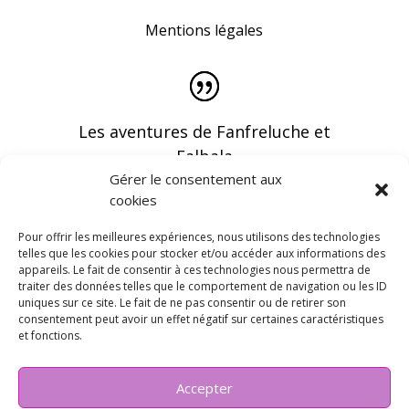
Mentions légales
Les aventures de Fanfreluche et
Falbala
Gérer le consentement aux
cookies
Pour offrir les meilleures expériences, nous utilisons des technologies
telles que les cookies pour stocker et/ou accéder aux informations des
appareils. Le fait de consentir à ces technologies nous permettra de
Vous pouvez recevoir les dernières infos en
traiter des données telles que le comportement de navigation ou les ID
vous abonnant à notre newsletter
uniques sur ce site. Le fait de ne pas consentir ou de retirer son
consentement peut avoir un effet négatif sur certaines caractéristiques
et fonctions.
Accepter