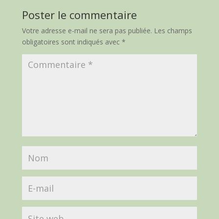
Poster le commentaire
Votre adresse e-mail ne sera pas publiée.
Les champs
obligatoires sont indiqués avec
*