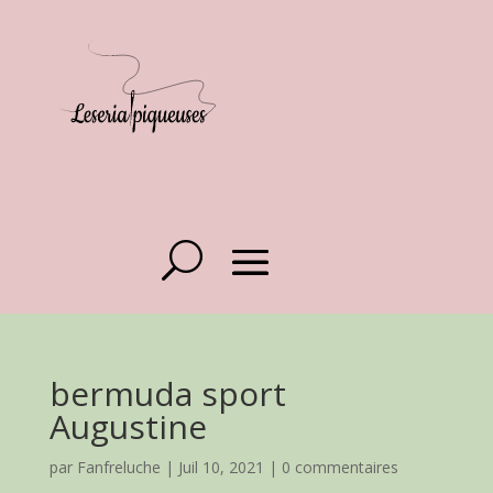
bermuda sport
Augustine
par
Fanfreluche
|
Juil 10, 2021
|
0 commentaires