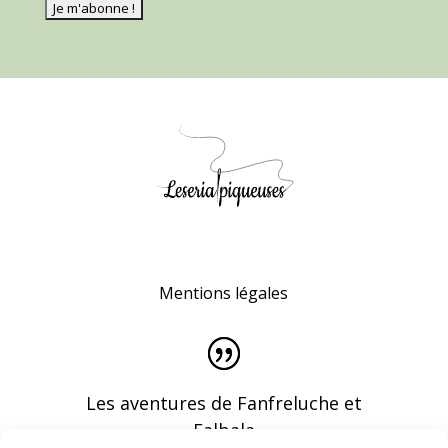
Mentions légales
Les aventures de Fanfreluche et
Falbala