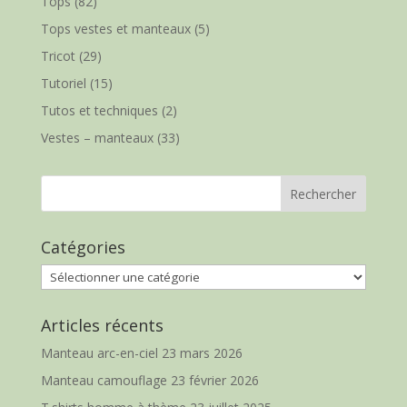
Tops
(82)
Tops vestes et manteaux
(5)
Tricot
(29)
Tutoriel
(15)
Tutos et techniques
(2)
Vestes – manteaux
(33)
Catégories
Catégories
Articles récents
Manteau arc-en-ciel
23 mars 2026
Manteau camouflage
23 février 2026