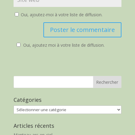
Oui, ajoutez-moi à votre liste de diffusion.
Oui, ajoutez moi à votre liste de diffusion.
Catégories
Catégories
Articles récents
Manteau arc-en-ciel