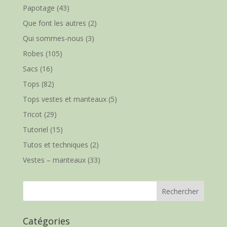
Papotage
(43)
Que font les autres
(2)
Qui sommes-nous
(3)
Robes
(105)
Sacs
(16)
Tops
(82)
Tops vestes et manteaux
(5)
Tricot
(29)
Tutoriel
(15)
Tutos et techniques
(2)
Vestes – manteaux
(33)
Catégories