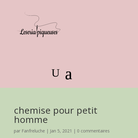
chemise pour petit
homme
par
Fanfreluche
|
Jan 5, 2021
|
0 commentaires