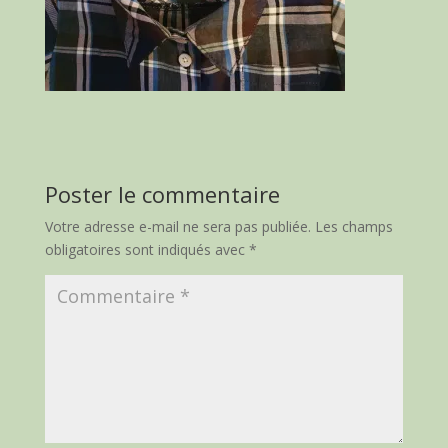
Poster le commentaire
Votre adresse e-mail ne sera pas publiée.
Les champs
obligatoires sont indiqués avec
*