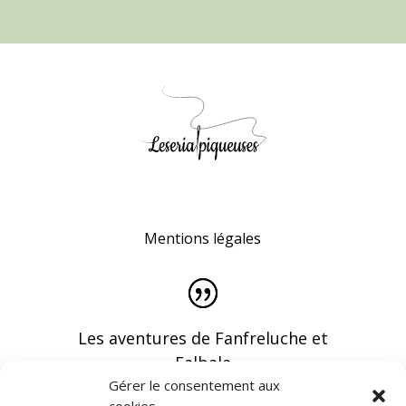
Mentions légales
Les aventures de Fanfreluche et
Falbala
Gérer le consentement aux