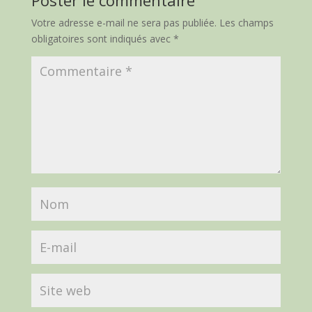
Poster le commentaire
Votre adresse e-mail ne sera pas publiée.
Les champs
obligatoires sont indiqués avec
*