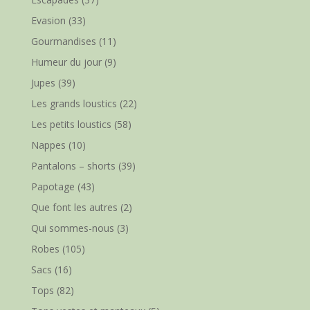
Evasion
(33)
Gourmandises
(11)
Humeur du jour
(9)
Jupes
(39)
Les grands loustics
(22)
Les petits loustics
(58)
Nappes
(10)
Pantalons – shorts
(39)
Papotage
(43)
Que font les autres
(2)
Qui sommes-nous
(3)
Robes
(105)
Sacs
(16)
Tops
(82)