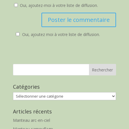
Oui, ajoutez-moi à votre liste de diffusion.
Oui, ajoutez moi à votre liste de diffusion.
Catégories
Catégories
Articles récents
Manteau arc-en-ciel
Manteau camouflage