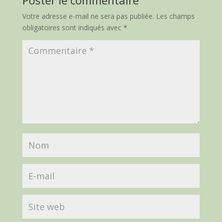
Poster le commentaire
Votre adresse e-mail ne sera pas publiée.
Les champs
obligatoires sont indiqués avec
*