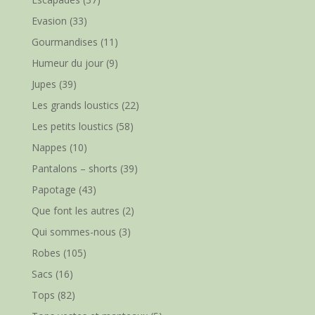
Evasion
(33)
Gourmandises
(11)
Humeur du jour
(9)
Jupes
(39)
Les grands loustics
(22)
Les petits loustics
(58)
Nappes
(10)
Pantalons – shorts
(39)
Papotage
(43)
Que font les autres
(2)
Qui sommes-nous
(3)
Robes
(105)
Sacs
(16)
Tops
(82)