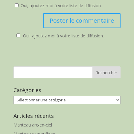
Oui, ajoutez-moi à votre liste de diffusion.
Oui, ajoutez moi à votre liste de diffusion.
Catégories
Catégories
Articles récents
Manteau arc-en-ciel
Manteau camouflage