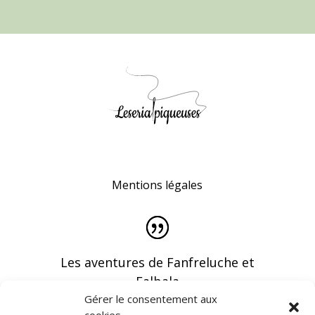
Mentions légales
Les aventures de Fanfreluche et
Falbala
Gérer le consentement aux