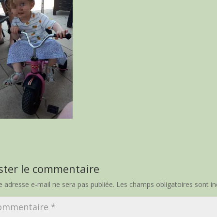
ster le commentaire
e adresse e-mail ne sera pas publiée.
Les champs obligatoires sont i