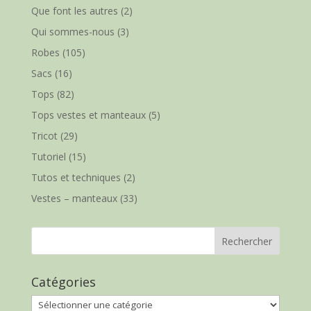
Que font les autres
(2)
Qui sommes-nous
(3)
Robes
(105)
Sacs
(16)
Tops
(82)
Tops vestes et manteaux
(5)
Tricot
(29)
Tutoriel
(15)
Tutos et techniques
(2)
Vestes – manteaux
(33)
Catégories
Catégories