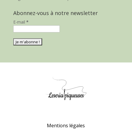
Abonnez-vous à notre newsletter
E-mail
*
Mentions légales