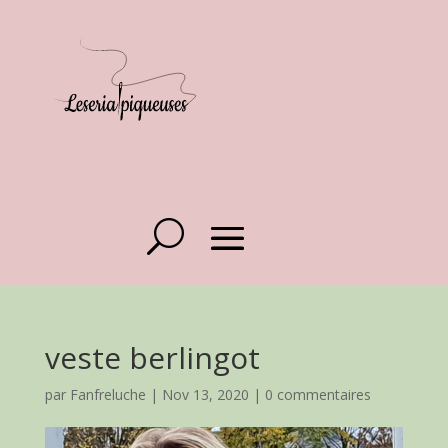
veste berlingot
par
Fanfreluche
|
Nov 13, 2020
|
0 commentaires