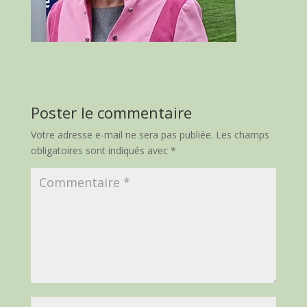
Poster le commentaire
Votre adresse e-mail ne sera pas publiée.
Les champs
obligatoires sont indiqués avec
*