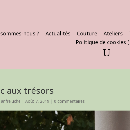
 sommes-nous ?
Actualités
Couture
Ateliers
Politique de cookies 
c aux trésors
Fanfreluche
|
Août 7, 2019
|
0 commentaires