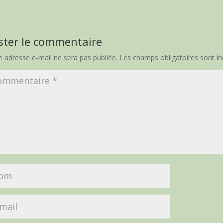
ster le commentaire
e adresse e-mail ne sera pas publiée.
Les champs obligatoires sont i