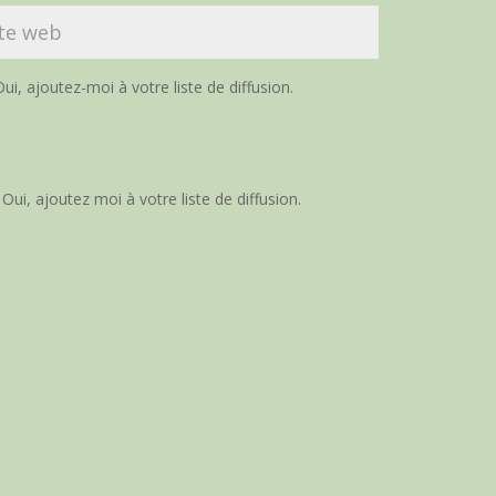
ui, ajoutez-moi à votre liste de diffusion.
Oui, ajoutez moi à votre liste de diffusion.