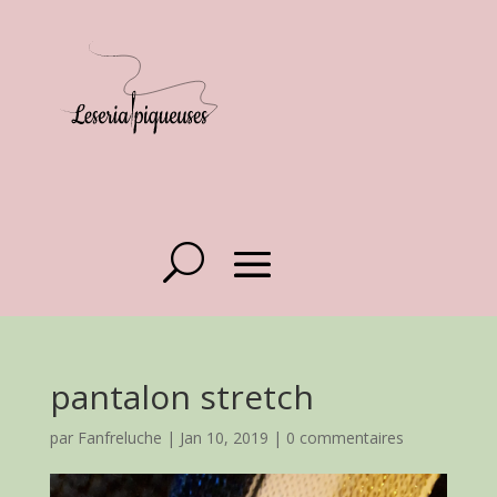
pantalon stretch
par
Fanfreluche
|
Jan 10, 2019
|
0 commentaires