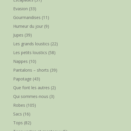
Evasion
(33)
Gourmandises
(11)
Humeur du jour
(9)
Jupes
(39)
Les grands loustics
(22)
Les petits loustics
(58)
Nappes
(10)
Pantalons – shorts
(39)
Papotage
(43)
Que font les autres
(2)
Qui sommes-nous
(3)
Robes
(105)
Sacs
(16)
Tops
(82)