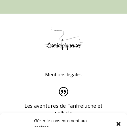
Mentions légales
Les aventures de Fanfreluche et
Falbala
Gérer le consentement aux