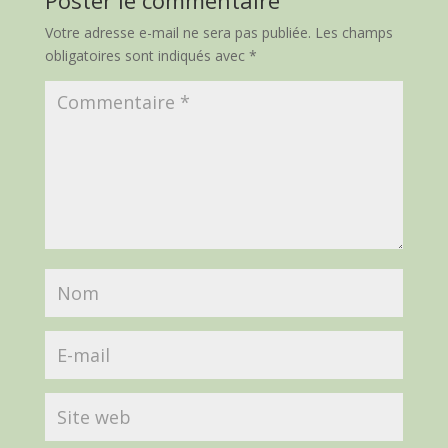
Poster le commentaire
Votre adresse e-mail ne sera pas publiée.
Les champs
obligatoires sont indiqués avec
*