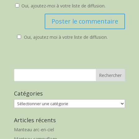
Oui, ajoutez-moi à votre liste de diffusion.
Oui, ajoutez moi à votre liste de diffusion.
Catégories
Catégories
Articles récents
Manteau arc-en-ciel
Manteau camouflage