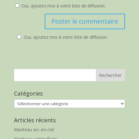
Oui, ajoutez-moi à votre liste de diffusion.
Oui, ajoutez moi à votre liste de diffusion.
Catégories
Catégories
Articles récents
Manteau arc-en-ciel
Manteau camouflage