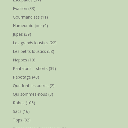
Evasion
(33)
Gourmandises
(11)
Humeur du jour
(9)
Jupes
(39)
Les grands loustics
(22)
Les petits loustics
(58)
Nappes
(10)
Pantalons – shorts
(39)
Papotage
(43)
Que font les autres
(2)
Qui sommes-nous
(3)
Robes
(105)
Sacs
(16)
Tops
(82)