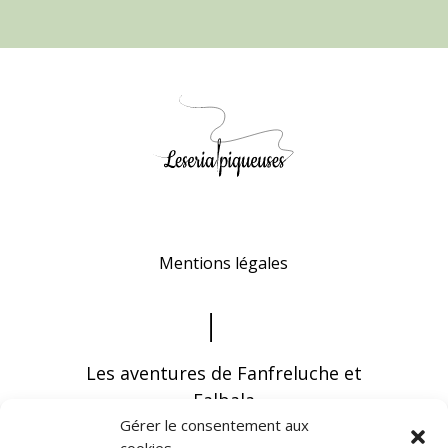
Mentions légales
Les aventures de Fanfreluche et
Falbala
Gérer le consentement aux