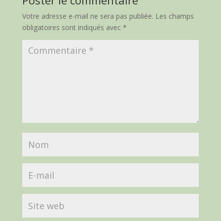
Poster le commentaire
Votre adresse e-mail ne sera pas publiée.
Les champs
obligatoires sont indiqués avec
*