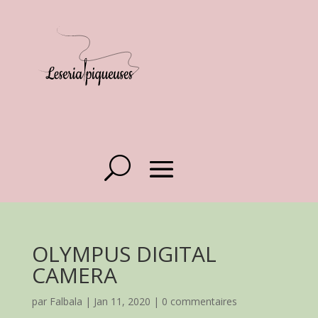
OLYMPUS DIGITAL
CAMERA
par
Falbala
|
Jan 11, 2020
|
0 commentaires