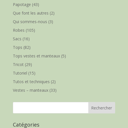
Papotage
(43)
Que font les autres
(2)
Qui sommes-nous
(3)
Robes
(105)
Sacs
(16)
Tops
(82)
Tops vestes et manteaux
(5)
Tricot
(29)
Tutoriel
(15)
Tutos et techniques
(2)
Vestes – manteaux
(33)
Catégories