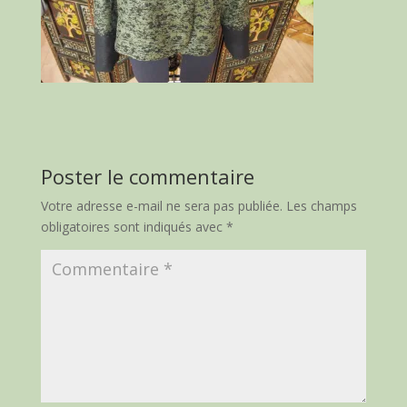
Poster le commentaire
Votre adresse e-mail ne sera pas publiée.
Les champs
obligatoires sont indiqués avec
*