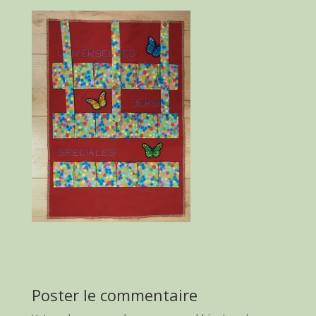
Poster le commentaire