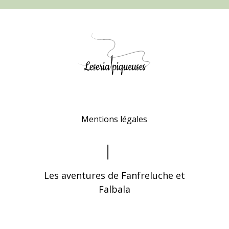
Mentions légales
Les aventures de Fanfreluche et
Falbala