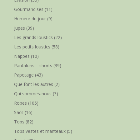
Gourmandises
(11)
Humeur du jour
(9)
Jupes
(39)
Les grands loustics
(22)
Les petits loustics
(58)
Nappes
(10)
Pantalons – shorts
(39)
Papotage
(43)
Que font les autres
(2)
Qui sommes-nous
(3)
Robes
(105)
Sacs
(16)
Tops
(82)
Tops vestes et manteaux
(5)