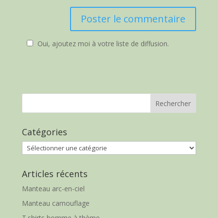
Oui, ajoutez moi à votre liste de diffusion.
Catégories
Catégories
Articles récents
Manteau arc-en-ciel
Manteau camouflage
T.shirts homme à thème