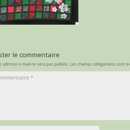
ster le commentaire
e adresse e-mail ne sera pas publiée.
Les champs obligatoires sont i