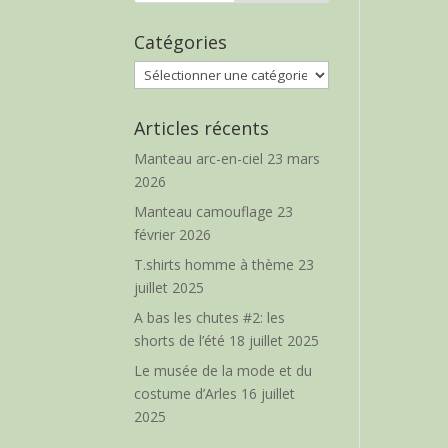
Catégories
Catégories
Articles récents
Manteau arc-en-ciel
23 mars
2026
Manteau camouflage
23
février 2026
T.shirts homme à thème
23
juillet 2025
A bas les chutes #2: les
shorts de l’été
18 juillet 2025
Le musée de la mode et du
costume d’Arles
16 juillet
2025