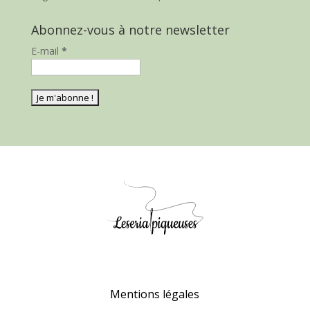
Abonnez-vous à notre newsletter
E-mail
*
Mentions légales