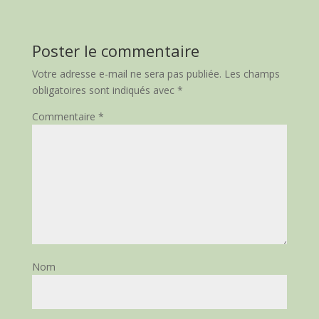
Poster le commentaire
Votre adresse e-mail ne sera pas publiée.
Les champs
obligatoires sont indiqués avec
*
Commentaire
*
Nom