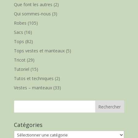
Que font les autres
(2)
Qui sommes-nous
(3)
Robes
(105)
Sacs
(16)
Tops
(82)
Tops vestes et manteaux
(5)
Tricot
(29)
Tutoriel
(15)
Tutos et techniques
(2)
Vestes – manteaux
(33)
Catégories
Catégories