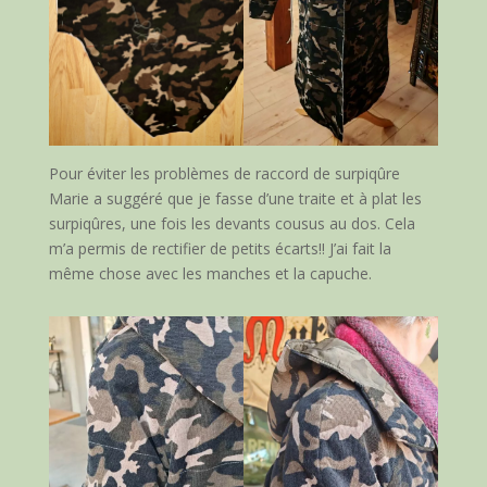
Pour éviter les problèmes de raccord de surpiqûre
Marie a suggéré que je fasse d’une traite et à plat les
surpiqûres, une fois les devants cousus au dos. Cela
m’a permis de rectifier de petits écarts!! J’ai fait la
même chose avec les manches et la capuche.