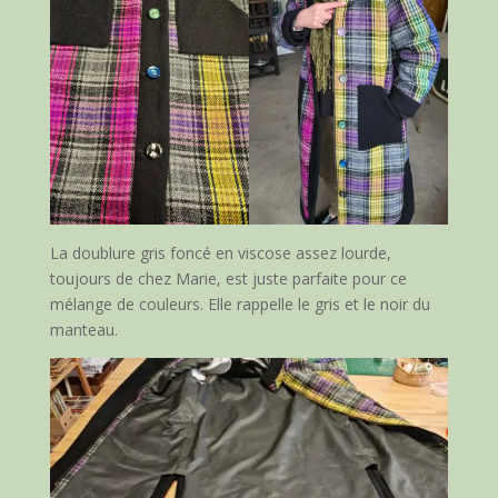
La doublure gris foncé en viscose assez lourde,
toujours de chez Marie, est juste parfaite pour ce
mélange de couleurs. Elle rappelle le gris et le noir du
manteau.