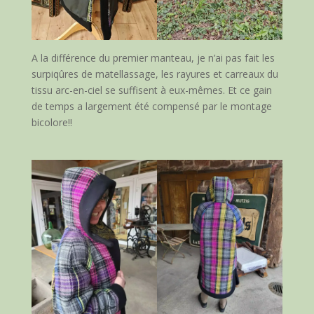
A la différence du premier manteau, je n’ai pas fait les
surpiqûres de matellassage, les rayures et carreaux du
tissu arc-en-ciel se suffisent à eux-mêmes. Et ce gain
de temps a largement été compensé par le montage
bicolore!!