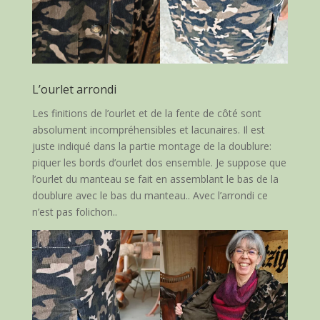
L’ourlet arrondi
Les finitions de l’ourlet et de la fente de côté sont
absolument incompréhensibles et lacunaires. Il est
juste indiqué dans la partie montage de la doublure:
piquer les bords d’ourlet dos ensemble. Je suppose que
l’ourlet du manteau se fait en assemblant le bas de la
doublure avec le bas du manteau.. Avec l’arrondi ce
n’est pas folichon..