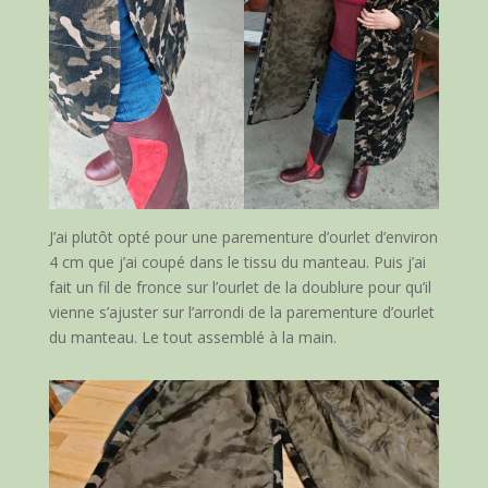
J’ai plutôt opté pour une parementure d’ourlet d’environ
4 cm que j’ai coupé dans le tissu du manteau. Puis j’ai
fait un fil de fronce sur l’ourlet de la doublure pour qu’il
vienne s’ajuster sur l’arrondi de la parementure d’ourlet
du manteau. Le tout assemblé à la main.