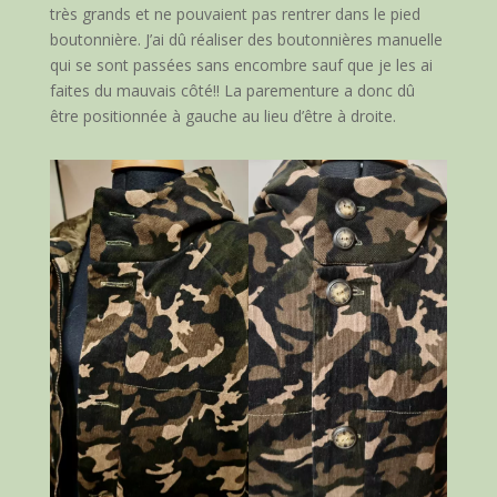
très grands et ne pouvaient pas rentrer dans le pied
boutonnière. J’ai dû réaliser des boutonnières manuelle
qui se sont passées sans encombre sauf que je les ai
faites du mauvais côté!! La parementure a donc dû
être positionnée à gauche au lieu d’être à droite.