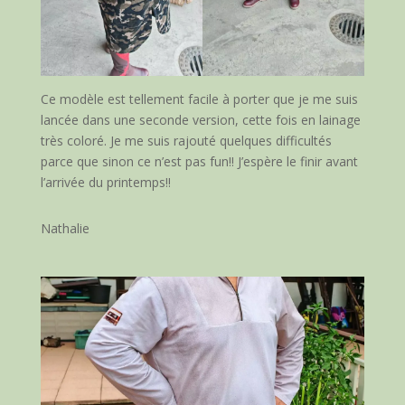
Ce modèle est tellement facile à porter que je me suis
lancée dans une seconde version, cette fois en lainage
très coloré. Je me suis rajouté quelques difficultés
parce que sinon ce n’est pas fun!! J’espère le finir avant
l’arrivée du printemps!!
Nathalie