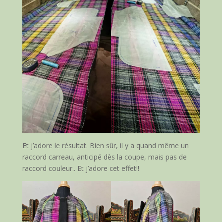
Et j’adore le résultat. Bien sûr, il y a quand même un
raccord carreau, anticipé dès la coupe, mais pas de
raccord couleur.. Et j’adore cet effet!!