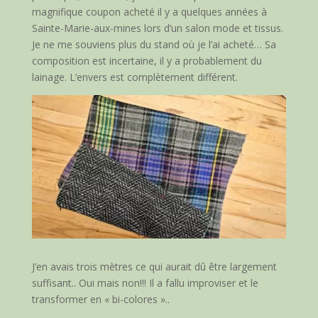
magnifique coupon acheté il y a quelques années à
Sainte-Marie-aux-mines lors d’un salon mode et tissus.
Je ne me souviens plus du stand où je l’ai acheté… Sa
composition est incertaine, il y a probablement du
lainage. L’envers est complètement différent.
J’en avais trois mètres ce qui aurait dû être largement
suffisant.. Oui mais non!!! Il a fallu improviser et le
transformer en « bi-colores »..