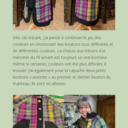
Dès cet instant, j’ai pensé à continuer le jeu des
couleurs en choisissant des boutons tous différents et
de différentes couleurs. La chasse aux trésors à la
mercerie du Fil amant est toujours un vrai bonheur
même si certaines couleurs ont été plus difficiles à
trouver. J’ai également pour la capuche deux petits
boutons « assortis » au premier et dernier bouton du
manteau. Ils sont en attente..