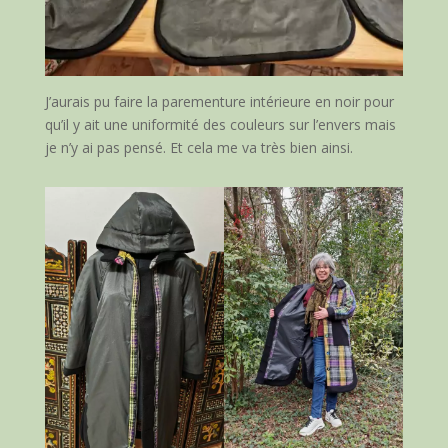
J’aurais pu faire la parementure intérieure en noir pour
qu’il y ait une uniformité des couleurs sur l’envers mais
je n’y ai pas pensé. Et cela me va très bien ainsi.