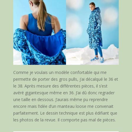
Comme je voulais un modèle confortable qui me
permette de porter des gros pulls, j’ai décalqué le 36 et
le 38. Après mesure des différentes pièces, il s’est
avéré gigantesque même en 36. J’ai dû donc regrader
une taille en dessous. J’aurais même pu reprendre
encore mais l’idée d’un manteau loose me convenait
parfaitement. Le dessin technique est plus édifiant que
les photos de la revue. Il comporte pas mal de pièces.