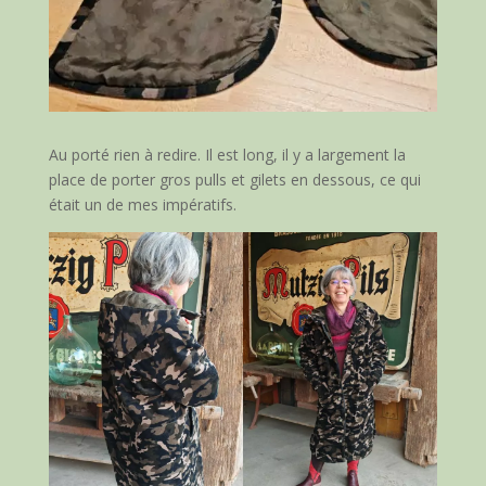
Au porté rien à redire. Il est long, il y a largement la
place de porter gros pulls et gilets en dessous, ce qui
était un de mes impératifs.