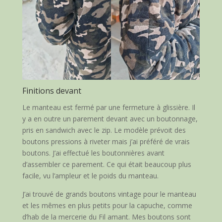
Finitions devant
Le manteau est fermé par une fermeture à glissière. Il
y a en outre un parement devant avec un boutonnage,
pris en sandwich avec le zip. Le modèle prévoit des
boutons pressions à riveter mais j’ai préféré de vrais
boutons. J’ai effectué les boutonnières avant
d’assembler ce parement. Ce qui était beaucoup plus
facile, vu l’ampleur et le poids du manteau.
J’ai trouvé de grands boutons vintage pour le manteau
et les mêmes en plus petits pour la capuche, comme
d’hab de la mercerie du Fil amant. Mes boutons sont