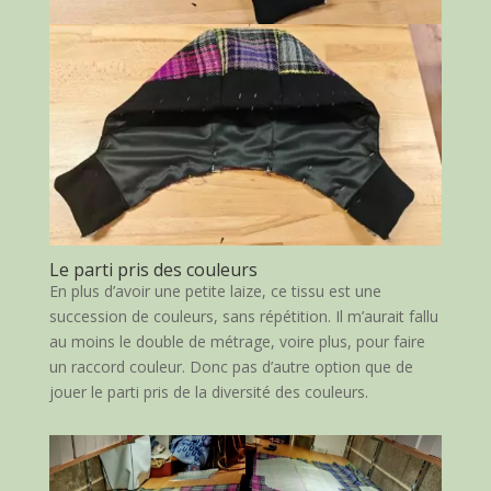
Le parti pris des couleurs
En plus d’avoir une petite laize, ce tissu est une
succession de couleurs, sans répétition. Il m’aurait fallu
au moins le double de métrage, voire plus, pour faire
un raccord couleur. Donc pas d’autre option que de
jouer le parti pris de la diversité des couleurs.