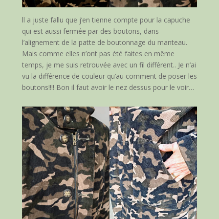
ll a juste fallu que j’en tienne compte pour la capuche
qui est aussi fermée par des boutons, dans
l’alignement de la patte de boutonnage du manteau.
Mais comme elles n’ont pas été faites en même
temps, je me suis retrouvée avec un fil différent.. Je n’ai
vu la différence de couleur qu’au comment de poser les
boutons!!!! Bon il faut avoir le nez dessus pour le voir…