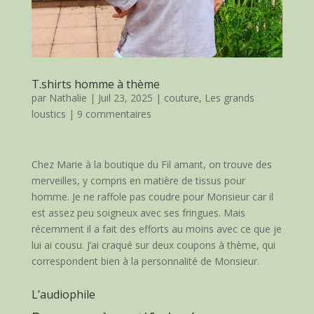
T.shirts homme à thème
par
Nathalie
|
Juil 23, 2025
|
couture
,
Les grands
loustics
|
9 commentaires
Chez Marie à la boutique du Fil amant, on trouve des
merveilles, y compris en matière de tissus pour
homme. Je ne raffole pas coudre pour Monsieur car il
est assez peu soigneux avec ses fringues. Mais
récemment il a fait des efforts au moins avec ce que je
lui ai cousu. J’ai craqué sur deux coupons à thème, qui
correspondent bien à la personnalité de Monsieur.
L’audiophile