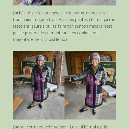
J’ai hésité sur les poches. Je trouvais qu’en noir elles
tranchaient un peu trop. Avec les petites chutes qui me
restaient, j’aurais pu les faire ton sur ton mais là n’est
pas le propos de ce manteau! Les copines ont
majoritairement choisi le noir.
J’adore cette nouvelle version. Le seul bémol est la