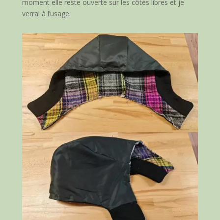
moment elle reste ouverte sur les côtés libres et je
verrai à l’usage.