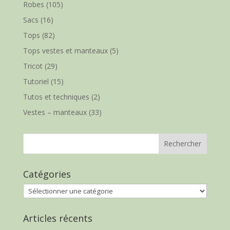
Robes
(105)
Sacs
(16)
Tops
(82)
Tops vestes et manteaux
(5)
Tricot
(29)
Tutoriel
(15)
Tutos et techniques
(2)
Vestes – manteaux
(33)
Catégories
Catégories
Articles récents