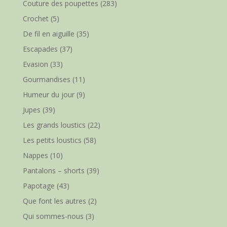
Couture des poupettes
(283)
Crochet
(5)
De fil en aiguille
(35)
Escapades
(37)
Evasion
(33)
Gourmandises
(11)
Humeur du jour
(9)
Jupes
(39)
Les grands loustics
(22)
Les petits loustics
(58)
Nappes
(10)
Pantalons – shorts
(39)
Papotage
(43)
Que font les autres
(2)
Qui sommes-nous
(3)