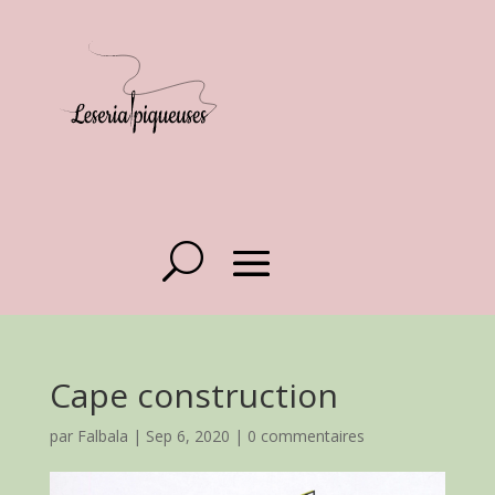
Cape construction
par
Falbala
|
Sep 6, 2020
|
0 commentaires