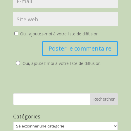
Oui, ajoutez-moi à votre liste de diffusion.
Oui, ajoutez moi à votre liste de diffusion.
Catégories
Catégories