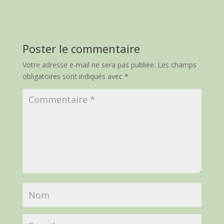
Poster le commentaire
Votre adresse e-mail ne sera pas publiée.
Les champs
obligatoires sont indiqués avec
*