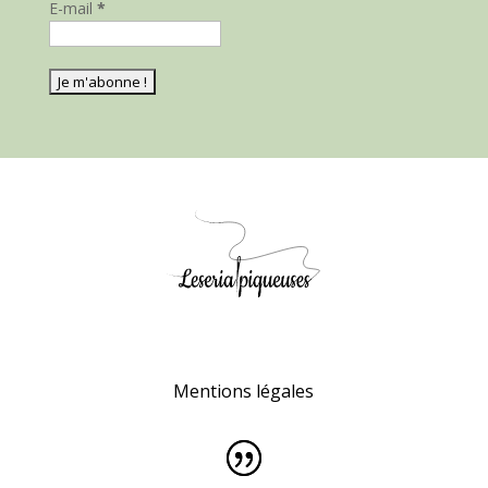
E-mail
*
Mentions légales