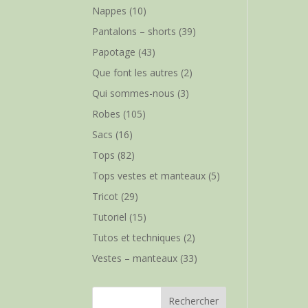
Nappes
(10)
Pantalons – shorts
(39)
Papotage
(43)
Que font les autres
(2)
Qui sommes-nous
(3)
Robes
(105)
Sacs
(16)
Tops
(82)
Tops vestes et manteaux
(5)
Tricot
(29)
Tutoriel
(15)
Tutos et techniques
(2)
Vestes – manteaux
(33)