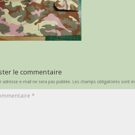
ster le commentaire
e adresse e-mail ne sera pas publiée.
Les champs obligatoires sont i