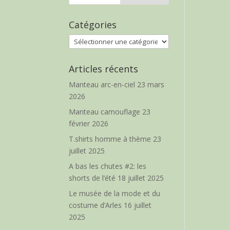
Catégories
Catégories
Articles récents
Manteau arc-en-ciel
23 mars
2026
Manteau camouflage
23
février 2026
T.shirts homme à thème
23
juillet 2025
A bas les chutes #2: les
shorts de l’été
18 juillet 2025
Le musée de la mode et du
costume d’Arles
16 juillet
2025