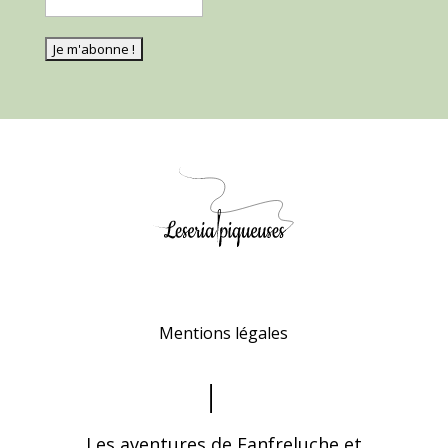
Mentions légales
Les aventures de Fanfreluche et