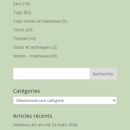
Sacs
(16)
Tops
(82)
Tops vestes et manteaux
(5)
Tricot
(29)
Tutoriel
(15)
Tutos et techniques
(2)
Vestes – manteaux
(33)
Catégories
Catégories
Articles récents
Manteau arc-en-ciel
23 mars 2026