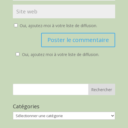
Oui, ajoutez-moi à votre liste de diffusion.
Oui, ajoutez moi à votre liste de diffusion.
Catégories
Catégories