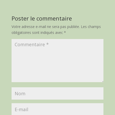
Poster le commentaire
Votre adresse e-mail ne sera pas publiée.
Les champs
obligatoires sont indiqués avec
*