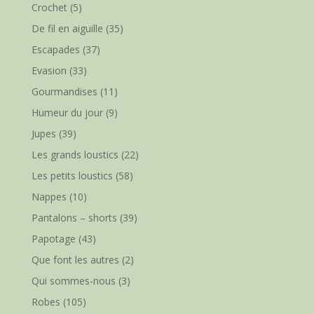
Crochet
(5)
De fil en aiguille
(35)
Escapades
(37)
Evasion
(33)
Gourmandises
(11)
Humeur du jour
(9)
Jupes
(39)
Les grands loustics
(22)
Les petits loustics
(58)
Nappes
(10)
Pantalons – shorts
(39)
Papotage
(43)
Que font les autres
(2)
Qui sommes-nous
(3)
Robes
(105)