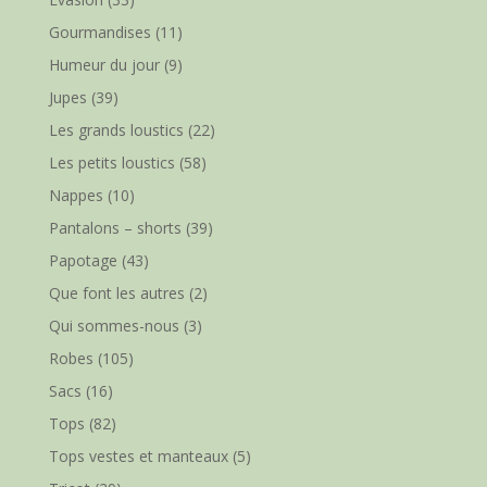
Gourmandises
(11)
Humeur du jour
(9)
Jupes
(39)
Les grands loustics
(22)
Les petits loustics
(58)
Nappes
(10)
Pantalons – shorts
(39)
Papotage
(43)
Que font les autres
(2)
Qui sommes-nous
(3)
Robes
(105)
Sacs
(16)
Tops
(82)
Tops vestes et manteaux
(5)