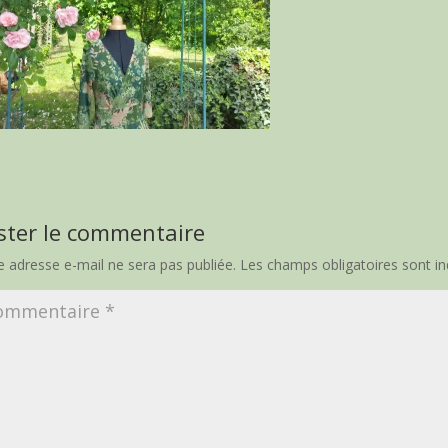
ster le commentaire
e adresse e-mail ne sera pas publiée.
Les champs obligatoires sont i