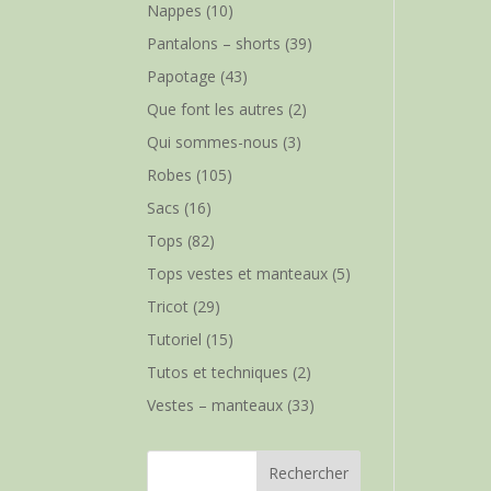
Nappes
(10)
Pantalons – shorts
(39)
Papotage
(43)
Que font les autres
(2)
Qui sommes-nous
(3)
Robes
(105)
Sacs
(16)
Tops
(82)
Tops vestes et manteaux
(5)
Tricot
(29)
Tutoriel
(15)
Tutos et techniques
(2)
Vestes – manteaux
(33)