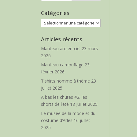
Catégories
Catégories
Articles récents
Manteau arc-en-ciel
23 mars
2026
Manteau camouflage
23
février 2026
T.shirts homme à thème
23
juillet 2025
A bas les chutes #2: les
shorts de l’été
18 juillet 2025
Le musée de la mode et du
costume d’Arles
16 juillet
2025