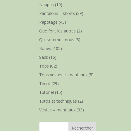
Nappes
(10)
Pantalons – shorts
(39)
Papotage
(43)
Que font les autres
(2)
Qui sommes-nous
(3)
Robes
(105)
Sacs
(16)
Tops
(82)
Tops vestes et manteaux
(5)
Tricot
(29)
Tutoriel
(15)
Tutos et techniques
(2)
Vestes – manteaux
(33)