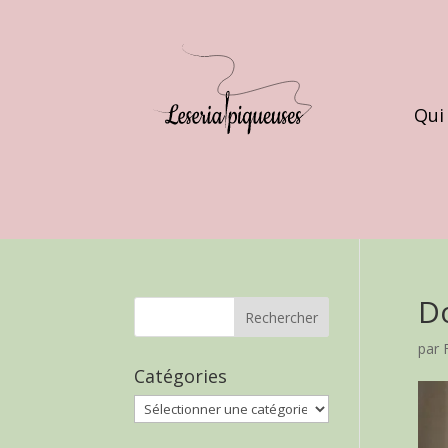
Qui
D
par
Catégories
Catégories