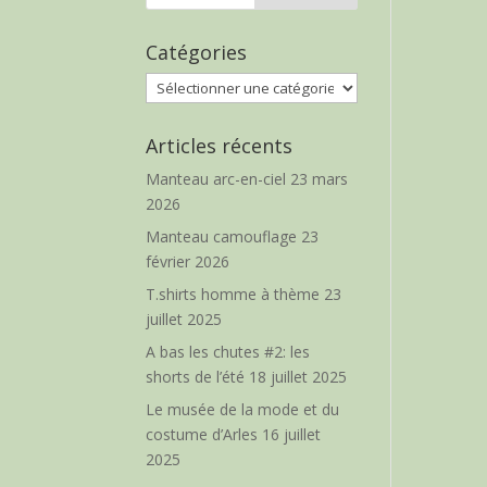
Catégories
Catégories
Articles récents
Manteau arc-en-ciel
23 mars
2026
Manteau camouflage
23
février 2026
T.shirts homme à thème
23
juillet 2025
A bas les chutes #2: les
shorts de l’été
18 juillet 2025
Le musée de la mode et du
costume d’Arles
16 juillet
2025