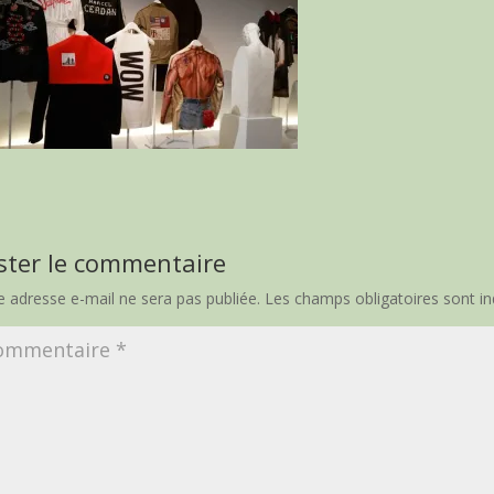
ster le commentaire
e adresse e-mail ne sera pas publiée.
Les champs obligatoires sont i