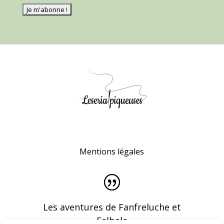
Mentions légales
Les aventures de Fanfreluche et
Falbala