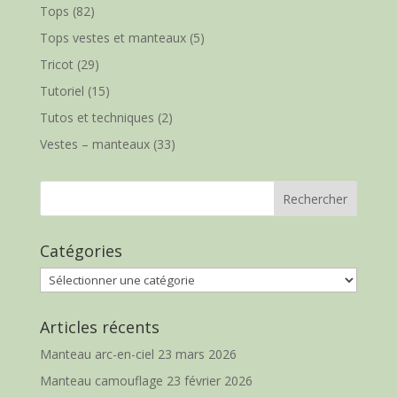
Tops
(82)
Tops vestes et manteaux
(5)
Tricot
(29)
Tutoriel
(15)
Tutos et techniques
(2)
Vestes – manteaux
(33)
Catégories
Catégories
Articles récents
Manteau arc-en-ciel
23 mars 2026
Manteau camouflage
23 février 2026