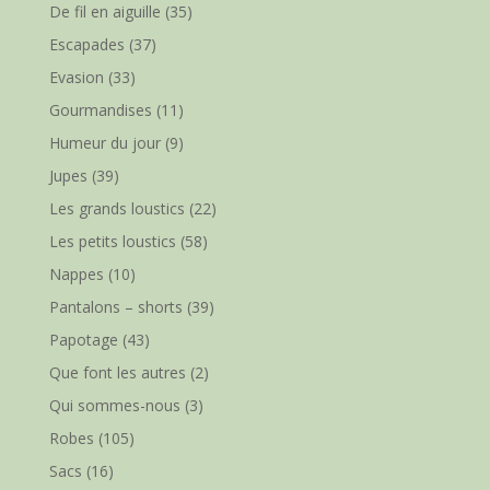
De fil en aiguille
(35)
Escapades
(37)
Evasion
(33)
Gourmandises
(11)
Humeur du jour
(9)
Jupes
(39)
Les grands loustics
(22)
Les petits loustics
(58)
Nappes
(10)
Pantalons – shorts
(39)
Papotage
(43)
Que font les autres
(2)
Qui sommes-nous
(3)
Robes
(105)
Sacs
(16)