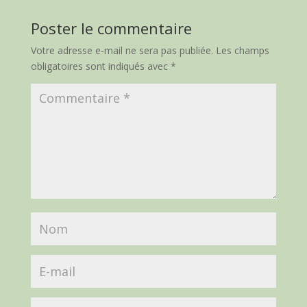
Poster le commentaire
Votre adresse e-mail ne sera pas publiée.
Les champs
obligatoires sont indiqués avec
*