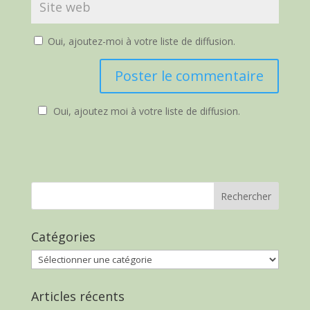
Oui, ajoutez-moi à votre liste de diffusion.
Oui, ajoutez moi à votre liste de diffusion.
Catégories
Catégories
Articles récents