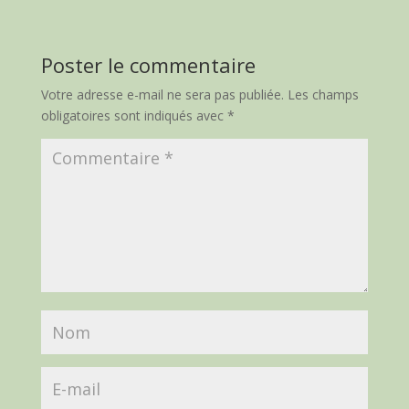
Poster le commentaire
Votre adresse e-mail ne sera pas publiée.
Les champs
obligatoires sont indiqués avec
*