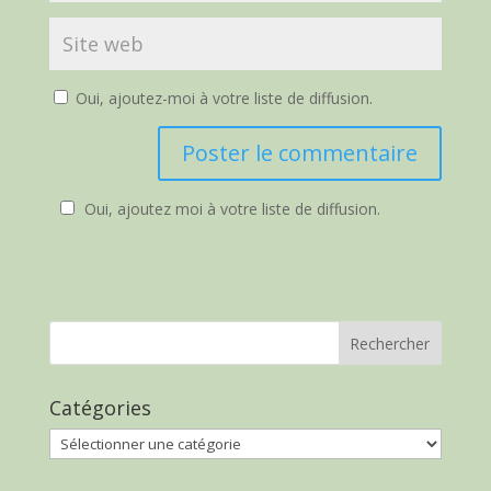
Oui, ajoutez-moi à votre liste de diffusion.
Oui, ajoutez moi à votre liste de diffusion.
Catégories
Catégories