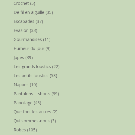
Crochet
(5)
De fil en aiguille
(35)
Escapades
(37)
Evasion
(33)
Gourmandises
(11)
Humeur du jour
(9)
Jupes
(39)
Les grands loustics
(22)
Les petits loustics
(58)
Nappes
(10)
Pantalons – shorts
(39)
Papotage
(43)
Que font les autres
(2)
Qui sommes-nous
(3)
Robes
(105)