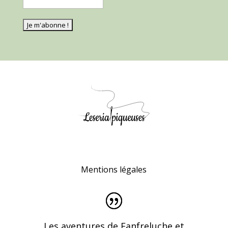
Mentions légales
Les aventures de Fanfreluche et