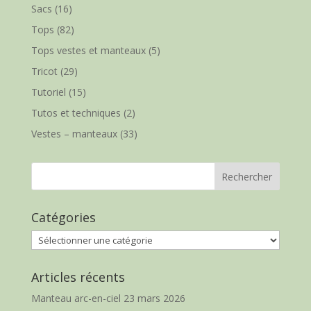
Sacs
(16)
Tops
(82)
Tops vestes et manteaux
(5)
Tricot
(29)
Tutoriel
(15)
Tutos et techniques
(2)
Vestes – manteaux
(33)
Catégories
Catégories
Articles récents
Manteau arc-en-ciel
23 mars 2026