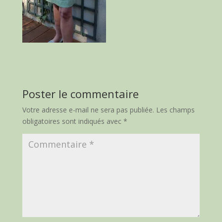
Poster le commentaire
Votre adresse e-mail ne sera pas publiée.
Les champs
obligatoires sont indiqués avec
*