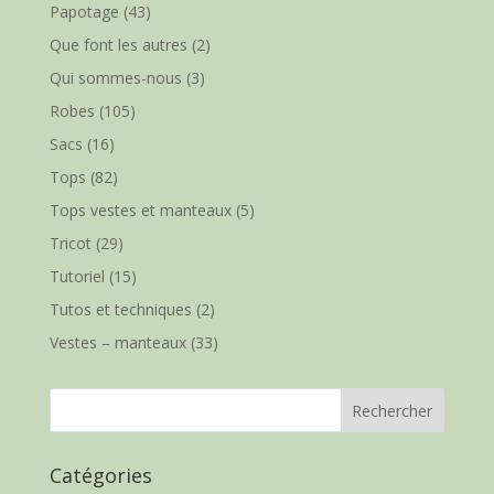
Papotage
(43)
Que font les autres
(2)
Qui sommes-nous
(3)
Robes
(105)
Sacs
(16)
Tops
(82)
Tops vestes et manteaux
(5)
Tricot
(29)
Tutoriel
(15)
Tutos et techniques
(2)
Vestes – manteaux
(33)
Catégories