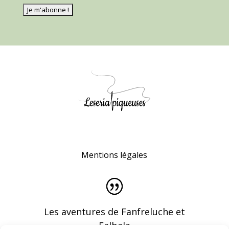
Mentions légales
Les aventures de Fanfreluche et
Falbala