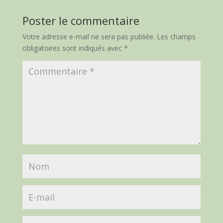
Poster le commentaire
Votre adresse e-mail ne sera pas publiée.
Les champs
obligatoires sont indiqués avec
*