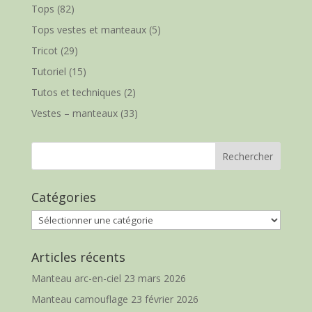
Tops
(82)
Tops vestes et manteaux
(5)
Tricot
(29)
Tutoriel
(15)
Tutos et techniques
(2)
Vestes – manteaux
(33)
Catégories
Catégories
Articles récents
Manteau arc-en-ciel
23 mars 2026
Manteau camouflage
23 février 2026