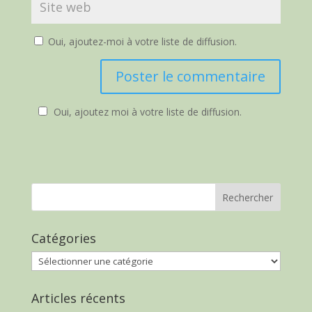
Oui, ajoutez-moi à votre liste de diffusion.
Oui, ajoutez moi à votre liste de diffusion.
Catégories
Catégories
Articles récents