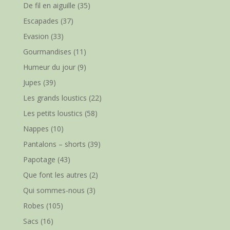
De fil en aiguille
(35)
Escapades
(37)
Evasion
(33)
Gourmandises
(11)
Humeur du jour
(9)
Jupes
(39)
Les grands loustics
(22)
Les petits loustics
(58)
Nappes
(10)
Pantalons – shorts
(39)
Papotage
(43)
Que font les autres
(2)
Qui sommes-nous
(3)
Robes
(105)
Sacs
(16)