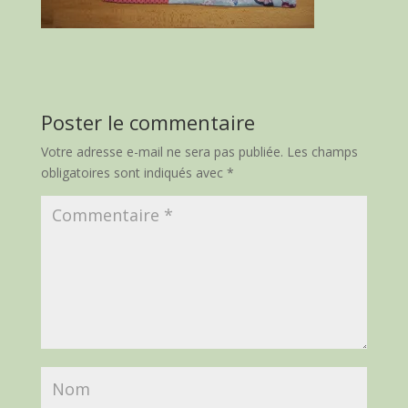
Poster le commentaire
Votre adresse e-mail ne sera pas publiée.
Les champs
obligatoires sont indiqués avec
*