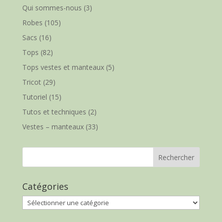
Qui sommes-nous
(3)
Robes
(105)
Sacs
(16)
Tops
(82)
Tops vestes et manteaux
(5)
Tricot
(29)
Tutoriel
(15)
Tutos et techniques
(2)
Vestes – manteaux
(33)
Catégories
Catégories