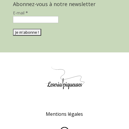
Abonnez-vous à notre newsletter
E-mail
*
Mentions légales