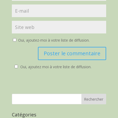
Oui, ajoutez-moi à votre liste de diffusion.
Oui, ajoutez moi à votre liste de diffusion.
Catégories