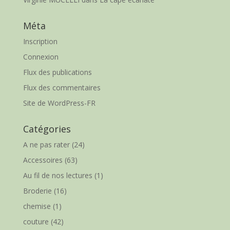
Méta
Inscription
Connexion
Flux des publications
Flux des commentaires
Site de WordPress-FR
Catégories
A ne pas rater
(24)
Accessoires
(63)
Au fil de nos lectures
(1)
Broderie
(16)
chemise
(1)
couture
(42)