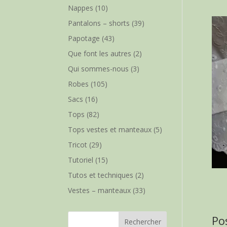
Nappes
(10)
Pantalons – shorts
(39)
Papotage
(43)
Que font les autres
(2)
Qui sommes-nous
(3)
Robes
(105)
Sacs
(16)
Tops
(82)
Tops vestes et manteaux
(5)
Tricot
(29)
Tutoriel
(15)
Tutos et techniques
(2)
Vestes – manteaux
(33)
Po