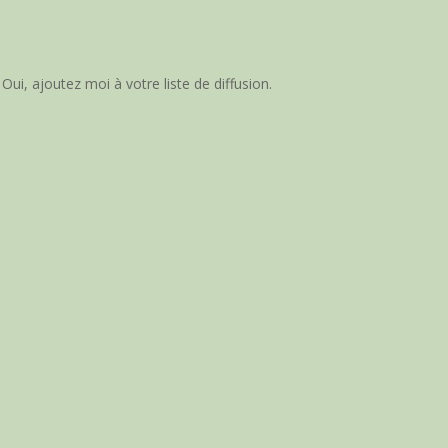
Oui, ajoutez moi à votre liste de diffusion.