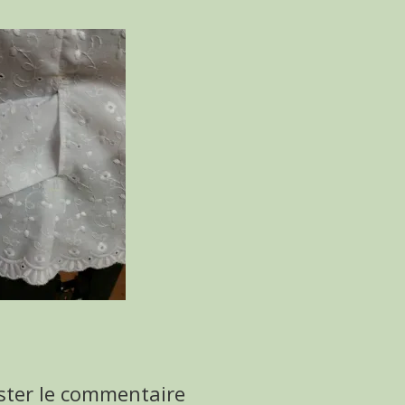
ster le commentaire