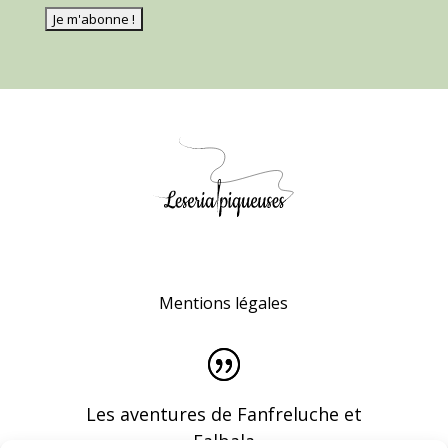
Mentions légales
Les aventures de Fanfreluche et
Falbala