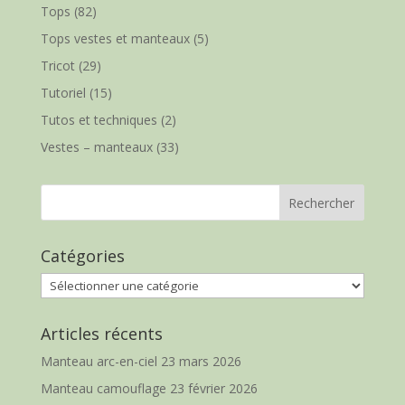
Tops
(82)
Tops vestes et manteaux
(5)
Tricot
(29)
Tutoriel
(15)
Tutos et techniques
(2)
Vestes – manteaux
(33)
Catégories
Catégories
Articles récents
Manteau arc-en-ciel
23 mars 2026
Manteau camouflage
23 février 2026