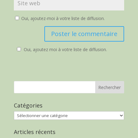
Oui, ajoutez-moi à votre liste de diffusion.
Oui, ajoutez moi à votre liste de diffusion.
Catégories
Catégories
Articles récents