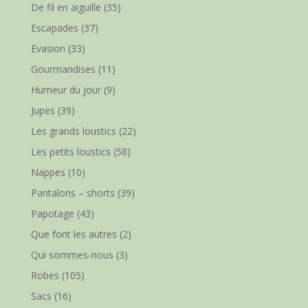
De fil en aiguille
(35)
Escapades
(37)
Evasion
(33)
Gourmandises
(11)
Humeur du jour
(9)
Jupes
(39)
Les grands loustics
(22)
Les petits loustics
(58)
Nappes
(10)
Pantalons – shorts
(39)
Papotage
(43)
Que font les autres
(2)
Qui sommes-nous
(3)
Robes
(105)
Sacs
(16)