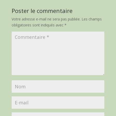
Poster le commentaire
Votre adresse e-mail ne sera pas publiée.
Les champs
obligatoires sont indiqués avec
*