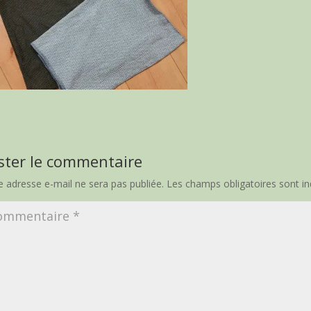
ster le commentaire
e adresse e-mail ne sera pas publiée.
Les champs obligatoires sont i