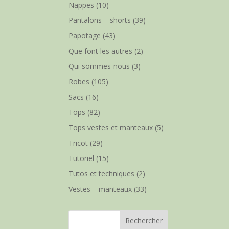
Nappes
(10)
Pantalons – shorts
(39)
Papotage
(43)
Que font les autres
(2)
Qui sommes-nous
(3)
Robes
(105)
Sacs
(16)
Tops
(82)
Tops vestes et manteaux
(5)
Tricot
(29)
Tutoriel
(15)
Tutos et techniques
(2)
Vestes – manteaux
(33)