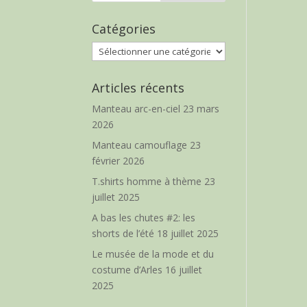
Catégories
Catégories
Articles récents
Manteau arc-en-ciel
23 mars
2026
Manteau camouflage
23
février 2026
T.shirts homme à thème
23
juillet 2025
A bas les chutes #2: les
shorts de l’été
18 juillet 2025
Le musée de la mode et du
costume d’Arles
16 juillet
2025