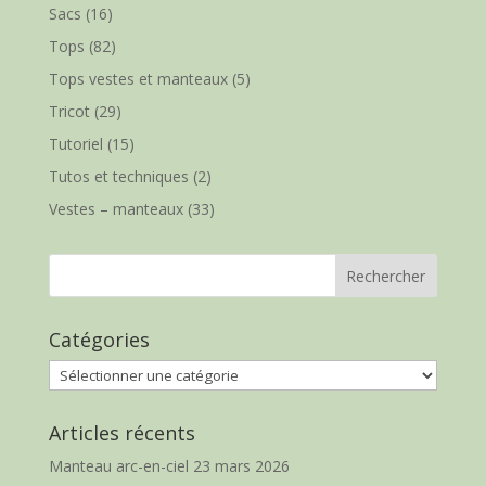
Sacs
(16)
Tops
(82)
Tops vestes et manteaux
(5)
Tricot
(29)
Tutoriel
(15)
Tutos et techniques
(2)
Vestes – manteaux
(33)
Catégories
Catégories
Articles récents
Manteau arc-en-ciel
23 mars 2026