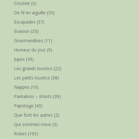
Crochet
(5)
De fil en aiguille
(35)
Escapades
(37)
Evasion
(33)
Gourmandises
(11)
Humeur du jour
(9)
Jupes
(39)
Les grands loustics
(22)
Les petits loustics
(58)
Nappes
(10)
Pantalons – shorts
(39)
Papotage
(43)
Que font les autres
(2)
Qui sommes-nous
(3)
Robes
(105)