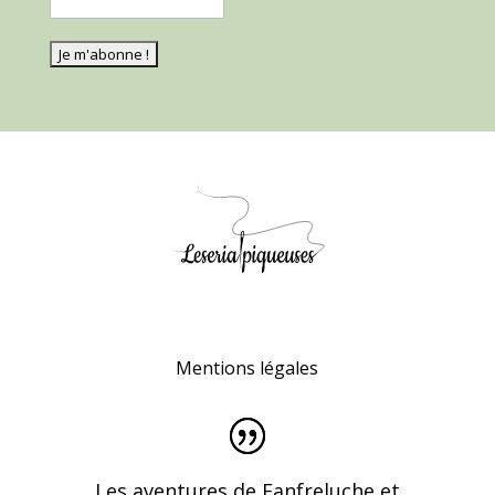
Mentions légales
Les aventures de Fanfreluche et