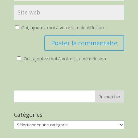
Oui, ajoutez-moi à votre liste de diffusion.
Oui, ajoutez moi à votre liste de diffusion.
Catégories
Catégories