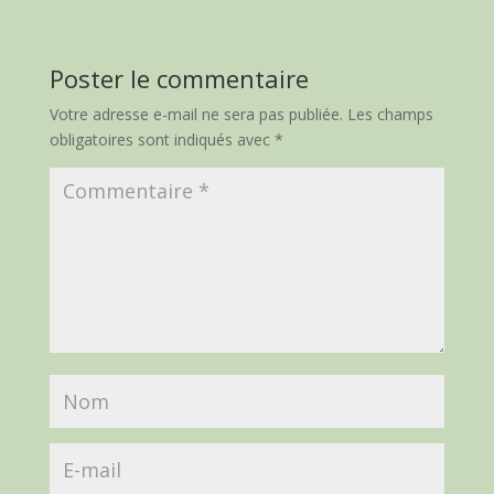
Poster le commentaire
Votre adresse e-mail ne sera pas publiée.
Les champs
obligatoires sont indiqués avec
*