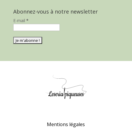
Abonnez-vous à notre newsletter
E-mail
*
Mentions légales