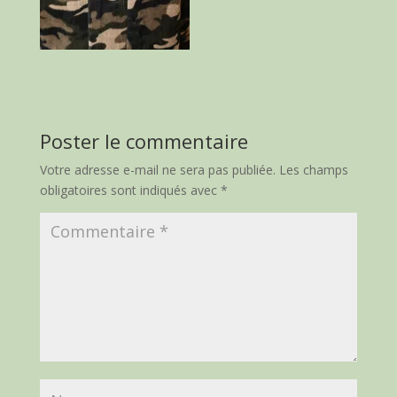
Poster le commentaire
Votre adresse e-mail ne sera pas publiée.
Les champs
obligatoires sont indiqués avec
*