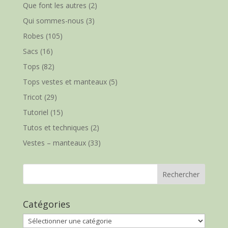
Que font les autres
(2)
Qui sommes-nous
(3)
Robes
(105)
Sacs
(16)
Tops
(82)
Tops vestes et manteaux
(5)
Tricot
(29)
Tutoriel
(15)
Tutos et techniques
(2)
Vestes – manteaux
(33)
Catégories
Catégories