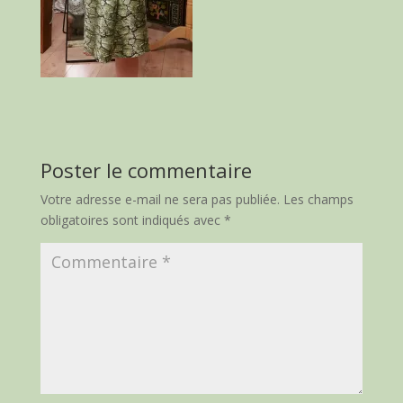
Poster le commentaire
Votre adresse e-mail ne sera pas publiée.
Les champs
obligatoires sont indiqués avec
*