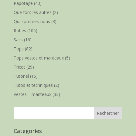
Papotage
(43)
Que font les autres
(2)
Qui sommes-nous
(3)
Robes
(105)
Sacs
(16)
Tops
(82)
Tops vestes et manteaux
(5)
Tricot
(29)
Tutoriel
(15)
Tutos et techniques
(2)
Vestes – manteaux
(33)
Catégories