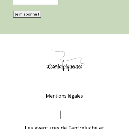
Mentions légales
Les aventures de Fanfreluche et