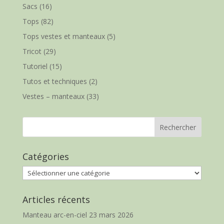
Sacs
(16)
Tops
(82)
Tops vestes et manteaux
(5)
Tricot
(29)
Tutoriel
(15)
Tutos et techniques
(2)
Vestes – manteaux
(33)
Catégories
Catégories
Articles récents
Manteau arc-en-ciel
23 mars 2026