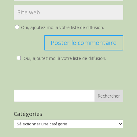
Oui, ajoutez-moi à votre liste de diffusion.
Oui, ajoutez moi à votre liste de diffusion.
Catégories
Catégories