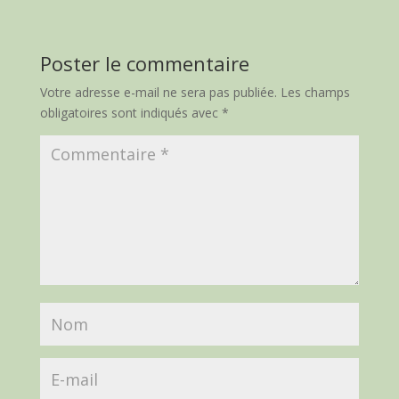
Poster le commentaire
Votre adresse e-mail ne sera pas publiée.
Les champs
obligatoires sont indiqués avec
*