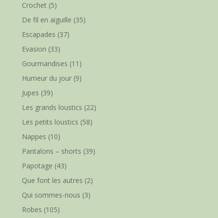
Crochet
(5)
De fil en aiguille
(35)
Escapades
(37)
Evasion
(33)
Gourmandises
(11)
Humeur du jour
(9)
Jupes
(39)
Les grands loustics
(22)
Les petits loustics
(58)
Nappes
(10)
Pantalons – shorts
(39)
Papotage
(43)
Que font les autres
(2)
Qui sommes-nous
(3)
Robes
(105)