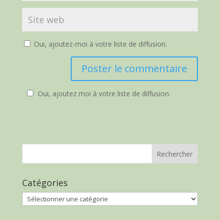
Oui, ajoutez-moi à votre liste de diffusion.
Oui, ajoutez moi à votre liste de diffusion.
Catégories
Catégories