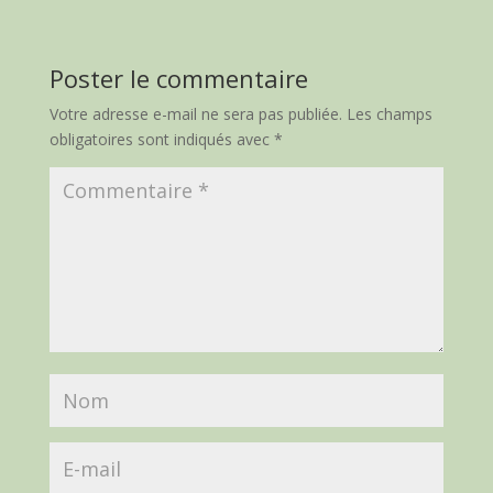
Poster le commentaire
Votre adresse e-mail ne sera pas publiée.
Les champs
obligatoires sont indiqués avec
*