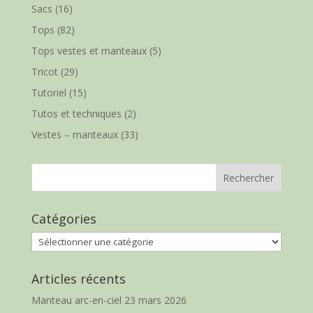
Sacs
(16)
Tops
(82)
Tops vestes et manteaux
(5)
Tricot
(29)
Tutoriel
(15)
Tutos et techniques
(2)
Vestes – manteaux
(33)
Catégories
Catégories
Articles récents
Manteau arc-en-ciel
23 mars 2026