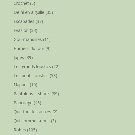
Crochet
(5)
De fil en aiguille
(35)
Escapades
(37)
Evasion
(33)
Gourmandises
(11)
Humeur du jour
(9)
Jupes
(39)
Les grands loustics
(22)
Les petits loustics
(58)
Nappes
(10)
Pantalons – shorts
(39)
Papotage
(43)
Que font les autres
(2)
Qui sommes-nous
(3)
Robes
(105)