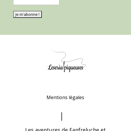
Mentions légales
Les aventures de Fanfreluche et