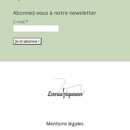
Abonnez-vous à notre newsletter
E-mail
*
Mentions légales