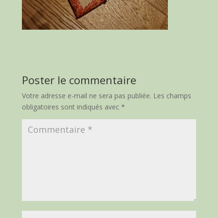
Poster le commentaire
Votre adresse e-mail ne sera pas publiée.
Les champs
obligatoires sont indiqués avec
*