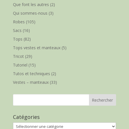
Que font les autres
(2)
Qui sommes-nous
(3)
Robes
(105)
Sacs
(16)
Tops
(82)
Tops vestes et manteaux
(5)
Tricot
(29)
Tutoriel
(15)
Tutos et techniques
(2)
Vestes – manteaux
(33)
Catégories
Catégories