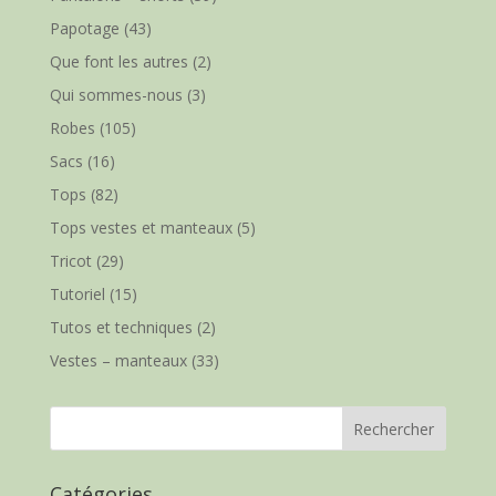
Papotage
(43)
Que font les autres
(2)
Qui sommes-nous
(3)
Robes
(105)
Sacs
(16)
Tops
(82)
Tops vestes et manteaux
(5)
Tricot
(29)
Tutoriel
(15)
Tutos et techniques
(2)
Vestes – manteaux
(33)
Catégories