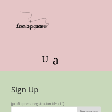
Sign Up
[profilepress-registration id= »1″]