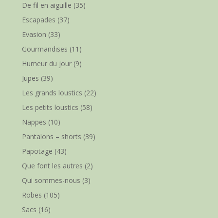
De fil en aiguille
(35)
Escapades
(37)
Evasion
(33)
Gourmandises
(11)
Humeur du jour
(9)
Jupes
(39)
Les grands loustics
(22)
Les petits loustics
(58)
Nappes
(10)
Pantalons – shorts
(39)
Papotage
(43)
Que font les autres
(2)
Qui sommes-nous
(3)
Robes
(105)
Sacs
(16)