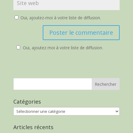
Oui, ajoutez-moi à votre liste de diffusion.
Oui, ajoutez moi à votre liste de diffusion.
Catégories
Catégories
Articles récents