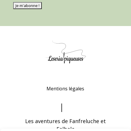
Mentions légales
Les aventures de Fanfreluche et
Falbala