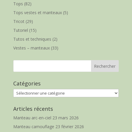
Tops
(82)
Tops vestes et manteaux
(5)
Tricot
(29)
Tutoriel
(15)
Tutos et techniques
(2)
Vestes – manteaux
(33)
Catégories
Catégories
Articles récents
Manteau arc-en-ciel
23 mars 2026
Manteau camouflage
23 février 2026