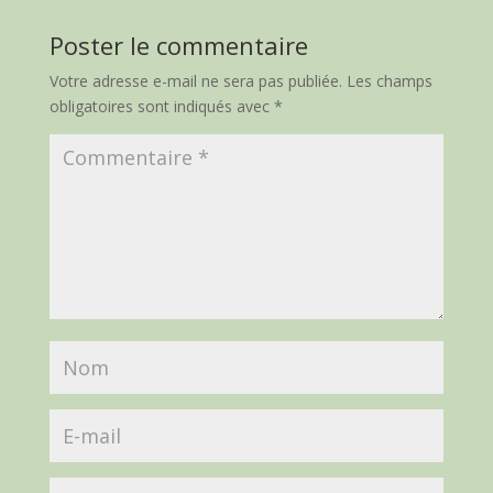
Poster le commentaire
Votre adresse e-mail ne sera pas publiée.
Les champs
obligatoires sont indiqués avec
*