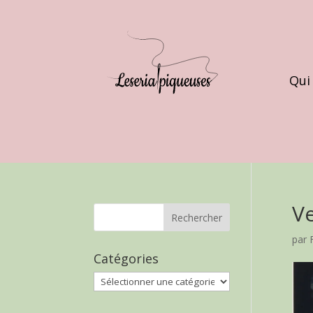
Qui
V
par
Catégories
Catégories