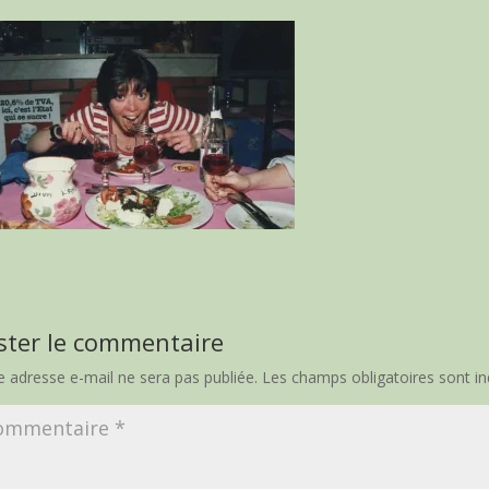
ster le commentaire
e adresse e-mail ne sera pas publiée.
Les champs obligatoires sont i