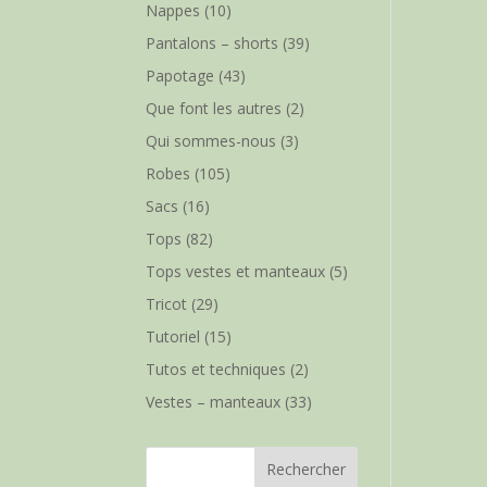
Nappes
(10)
Pantalons – shorts
(39)
Papotage
(43)
Que font les autres
(2)
Qui sommes-nous
(3)
Robes
(105)
Sacs
(16)
Tops
(82)
Tops vestes et manteaux
(5)
Tricot
(29)
Tutoriel
(15)
Tutos et techniques
(2)
Vestes – manteaux
(33)