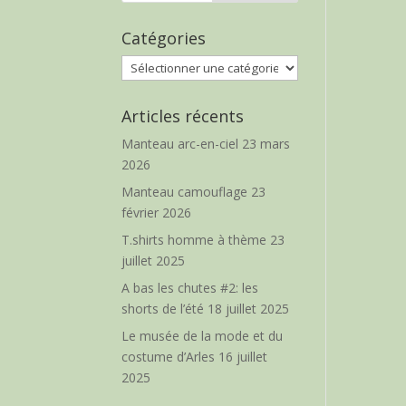
Catégories
Catégories
Articles récents
Manteau arc-en-ciel
23 mars
2026
Manteau camouflage
23
février 2026
T.shirts homme à thème
23
juillet 2025
A bas les chutes #2: les
shorts de l’été
18 juillet 2025
Le musée de la mode et du
costume d’Arles
16 juillet
2025