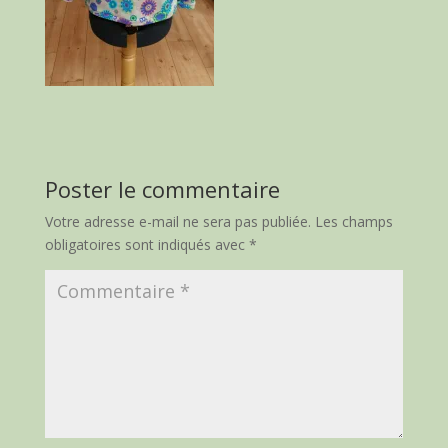
Poster le commentaire
Votre adresse e-mail ne sera pas publiée.
Les champs
obligatoires sont indiqués avec
*