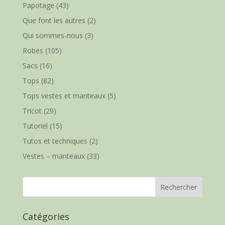
Papotage
(43)
Que font les autres
(2)
Qui sommes-nous
(3)
Robes
(105)
Sacs
(16)
Tops
(82)
Tops vestes et manteaux
(5)
Tricot
(29)
Tutoriel
(15)
Tutos et techniques
(2)
Vestes – manteaux
(33)
Catégories