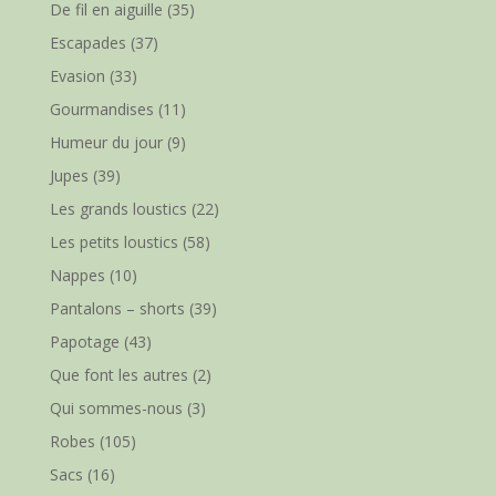
De fil en aiguille
(35)
Escapades
(37)
Evasion
(33)
Gourmandises
(11)
Humeur du jour
(9)
Jupes
(39)
Les grands loustics
(22)
Les petits loustics
(58)
Nappes
(10)
Pantalons – shorts
(39)
Papotage
(43)
Que font les autres
(2)
Qui sommes-nous
(3)
Robes
(105)
Sacs
(16)