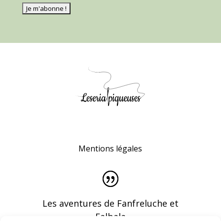
Mentions légales
Les aventures de Fanfreluche et
Falbala