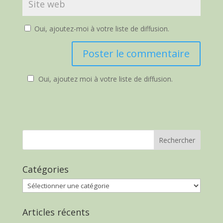
Oui, ajoutez-moi à votre liste de diffusion.
Oui, ajoutez moi à votre liste de diffusion.
Catégories
Catégories
Articles récents