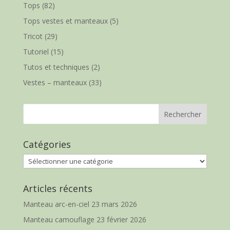
Tops
(82)
Tops vestes et manteaux
(5)
Tricot
(29)
Tutoriel
(15)
Tutos et techniques
(2)
Vestes – manteaux
(33)
Catégories
Catégories
Articles récents
Manteau arc-en-ciel
23 mars 2026
Manteau camouflage
23 février 2026