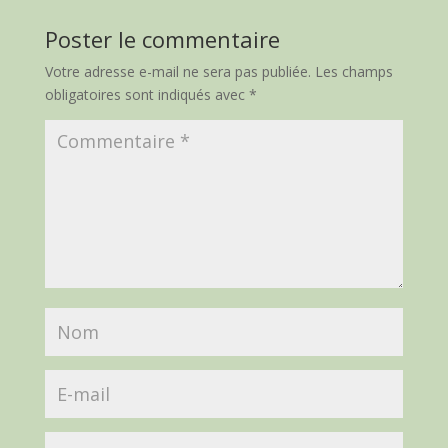
Poster le commentaire
Votre adresse e-mail ne sera pas publiée.
Les champs
obligatoires sont indiqués avec
*