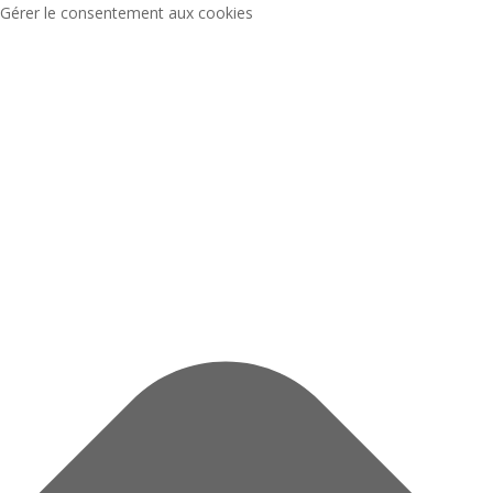
Gérer le consentement aux cookies