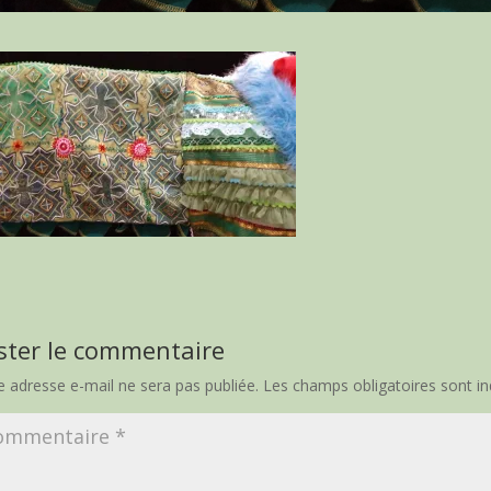
ster le commentaire
e adresse e-mail ne sera pas publiée.
Les champs obligatoires sont i