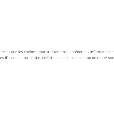
es telles que les cookies pour stocker et/ou accéder aux informations 
s ID uniques sur ce site. Le fait de ne pas consentir ou de retirer so