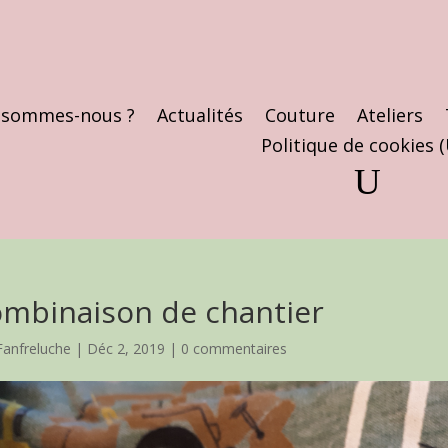
 sommes-nous ?
Actualités
Couture
Ateliers
Politique de cookies 
ombinaison de chantier
Fanfreluche
|
Déc 2, 2019
|
0 commentaires