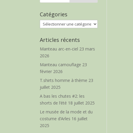
Catégories
Catégories
Articles récents
Manteau arc-en-ciel
23 mars
2026
Manteau camouflage
23
février 2026
T.shirts homme à thème
23
juillet 2025
A bas les chutes #2: les
shorts de l’été
18 juillet 2025
Le musée de la mode et du
costume d’Arles
16 juillet
2025