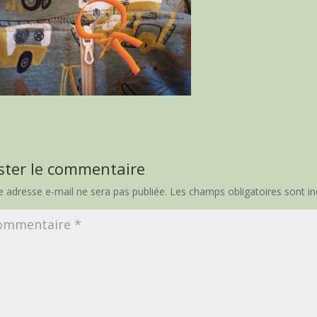
ster le commentaire
e adresse e-mail ne sera pas publiée.
Les champs obligatoires sont i