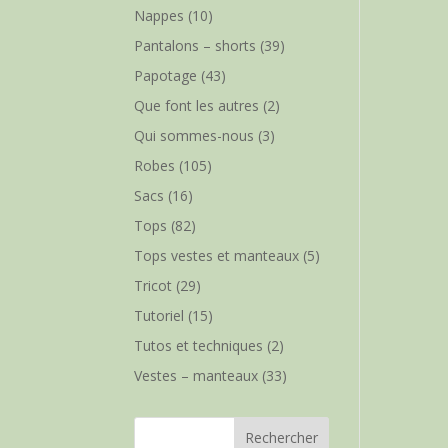
Nappes
(10)
Pantalons – shorts
(39)
Papotage
(43)
Que font les autres
(2)
Qui sommes-nous
(3)
Robes
(105)
Sacs
(16)
Tops
(82)
Tops vestes et manteaux
(5)
Tricot
(29)
Tutoriel
(15)
Tutos et techniques
(2)
Vestes – manteaux
(33)