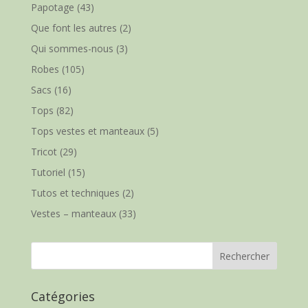
Papotage
(43)
Que font les autres
(2)
Qui sommes-nous
(3)
Robes
(105)
Sacs
(16)
Tops
(82)
Tops vestes et manteaux
(5)
Tricot
(29)
Tutoriel
(15)
Tutos et techniques
(2)
Vestes – manteaux
(33)
Catégories