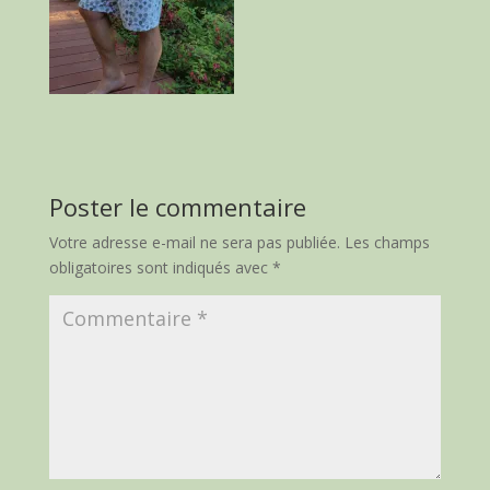
Poster le commentaire
Votre adresse e-mail ne sera pas publiée.
Les champs
obligatoires sont indiqués avec
*