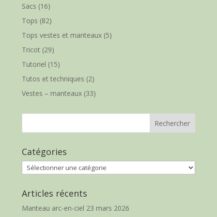
Sacs
(16)
Tops
(82)
Tops vestes et manteaux
(5)
Tricot
(29)
Tutoriel
(15)
Tutos et techniques
(2)
Vestes – manteaux
(33)
Catégories
Catégories
Articles récents
Manteau arc-en-ciel
23 mars 2026