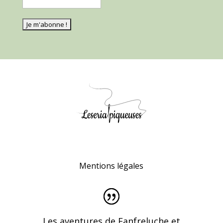
Mentions légales
Les aventures de Fanfreluche et