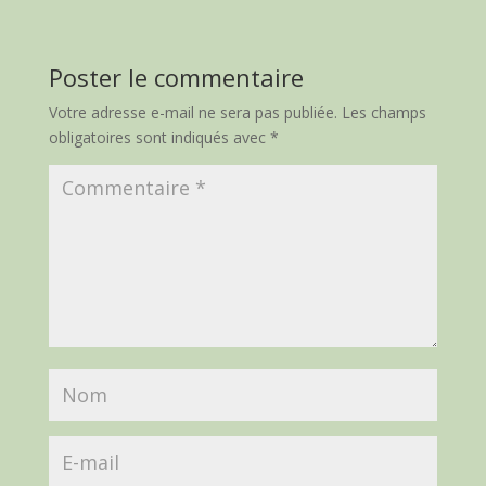
Poster le commentaire
Votre adresse e-mail ne sera pas publiée.
Les champs
obligatoires sont indiqués avec
*