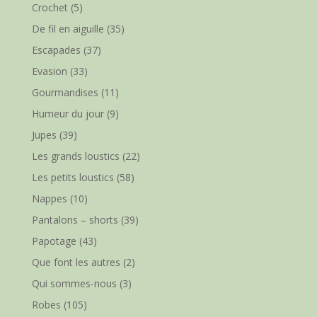
Crochet
(5)
De fil en aiguille
(35)
Escapades
(37)
Evasion
(33)
Gourmandises
(11)
Humeur du jour
(9)
Jupes
(39)
Les grands loustics
(22)
Les petits loustics
(58)
Nappes
(10)
Pantalons – shorts
(39)
Papotage
(43)
Que font les autres
(2)
Qui sommes-nous
(3)
Robes
(105)