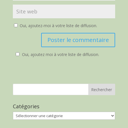
Oui, ajoutez-moi à votre liste de diffusion.
Oui, ajoutez moi à votre liste de diffusion.
Catégories
Catégories