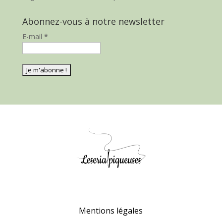
Abonnez-vous à notre newsletter
E-mail
*
Mentions légales