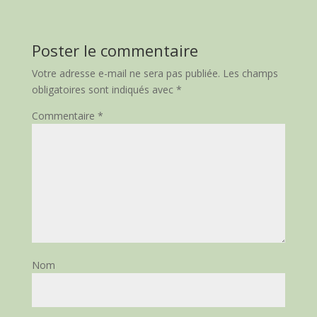
Poster le commentaire
Votre adresse e-mail ne sera pas publiée.
Les champs
obligatoires sont indiqués avec
*
Commentaire
*
Nom