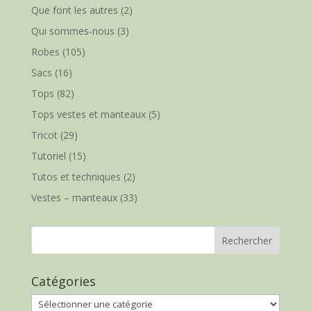
Que font les autres
(2)
Qui sommes-nous
(3)
Robes
(105)
Sacs
(16)
Tops
(82)
Tops vestes et manteaux
(5)
Tricot
(29)
Tutoriel
(15)
Tutos et techniques
(2)
Vestes – manteaux
(33)
Catégories
Catégories